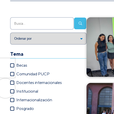
Tema
Becas
Comunidad PUCP
Docentes internacionales
Institucional
Internacionalización
Posgrado