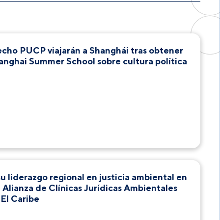
cho PUCP viajarán a Shanghái tras obtener
nghai Summer School sobre cultura política
 liderazgo regional en justicia ambiental en
 Alianza de Clínicas Jurídicas Ambientales
 El Caribe