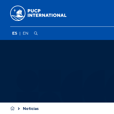
ES
|
EN
Noticias