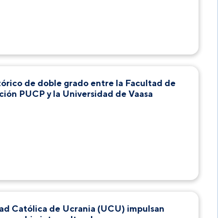
órico de doble grado entre la Facultad de
cción PUCP y la Universidad de Vaasa
dad Católica de Ucrania (UCU) impulsan