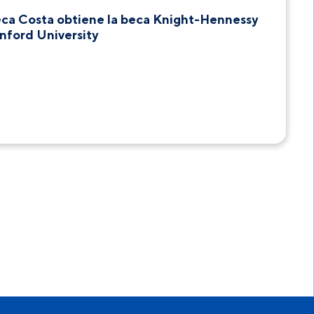
ca Costa obtiene la beca Knight-Hennessy
anford University