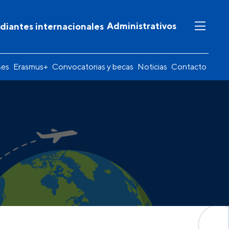
Administrativos
diantes internacionales
ses
Erasmus+
Convocatorias y becas
Noticias
Contacto