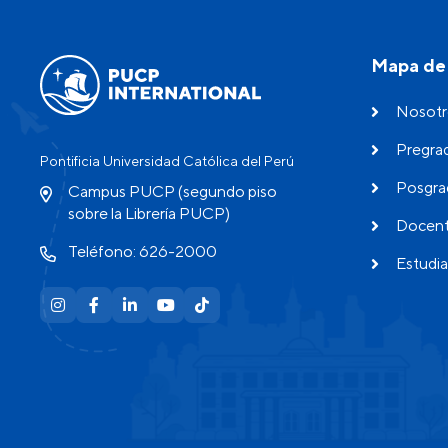
Mapa de 
Nosotr
Pregra
Pontificia Universidad Católica del Perú
Posgra
Campus PUCP (segundo piso
sobre la Librería PUCP)
Docen
Teléfono: 626-2000
Estudia