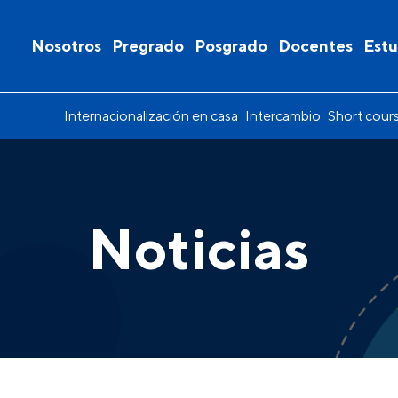
Nosotros
Pregrado
Posgrado
Docentes
Estu
Internacionalización en casa
Intercambio
Short cour
Noticias