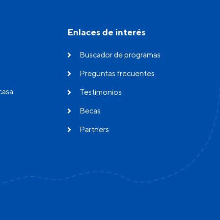
Enlaces de interés
Buscador de programas
Preguntas frecuentes
casa
Testimonios
Becas
Partners