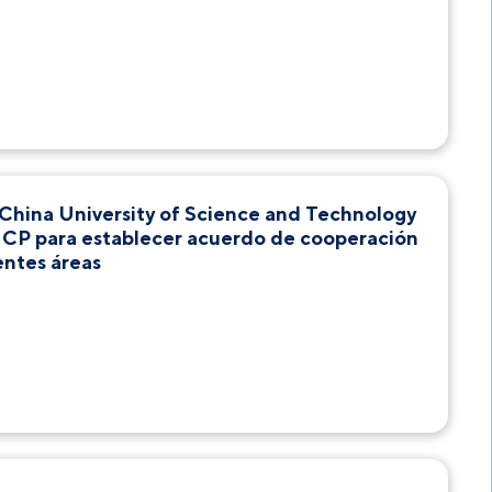
China University of Science and Technology
UCP para establecer acuerdo de cooperación
entes áreas