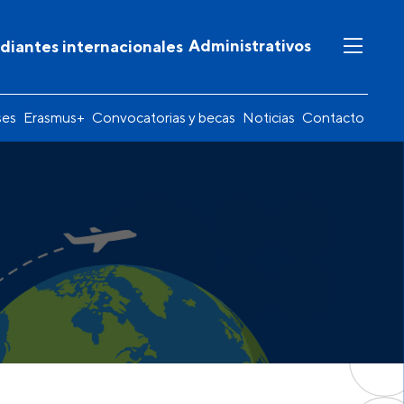
Administrativos
diantes internacionales
ses
Erasmus+
Convocatorias y becas
Noticias
Contacto