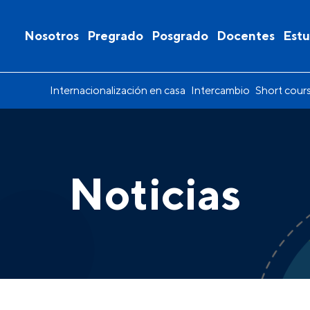
Nosotros
Pregrado
Posgrado
Docentes
Estu
Internacionalización en casa
Intercambio
Short cour
Noticias