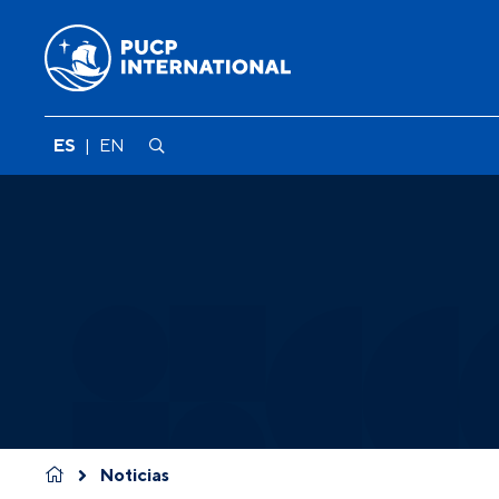
ES
|
EN
Noticias