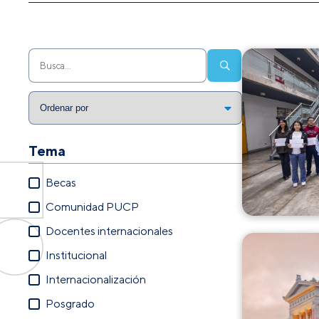
Tema
Becas
Comunidad PUCP
Docentes internacionales
Institucional
Internacionalización
Posgrado