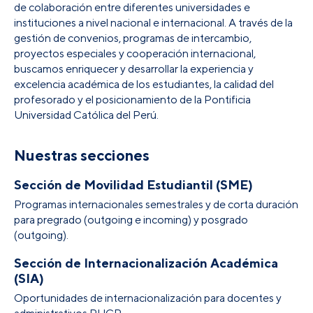
de colaboración entre diferentes universidades e
instituciones a nivel nacional e internacional. A través de la
gestión de convenios, programas de intercambio,
proyectos especiales y cooperación internacional,
buscamos enriquecer y desarrollar la experiencia y
excelencia académica de los estudiantes, la calidad del
profesorado y el posicionamiento de la Pontificia
Universidad Católica del Perú.
Nuestras secciones
Sección de Movilidad Estudiantil (SME)
Programas internacionales semestrales y de corta duración
para pregrado (outgoing e incoming) y posgrado
(outgoing).
Sección de Internacionalización Académica
(SIA)
Oportunidades de internacionalización para docentes y