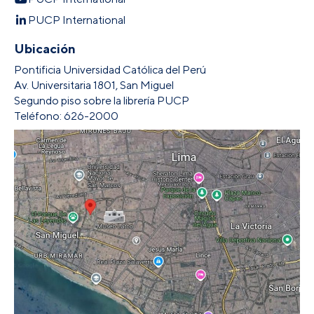
PUCP International
Ubicación
Pontificia Universidad Católica del Perú
Av. Universitaria 1801, San Miguel
Segundo piso sobre la librería PUCP
Teléfono: 626-2000