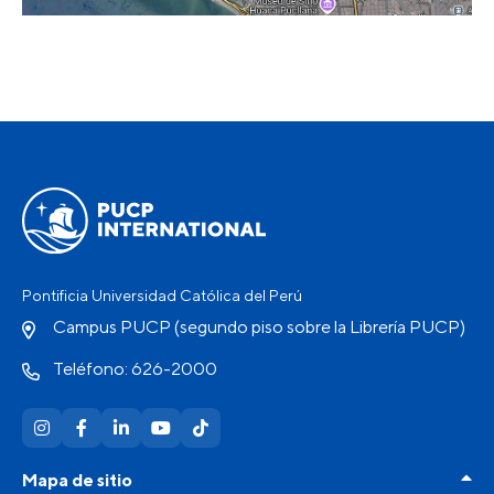
Pontificia Universidad Católica del Perú
Campus PUCP (segundo piso sobre la Librería PUCP)
Teléfono: 626-2000
Mapa de sitio