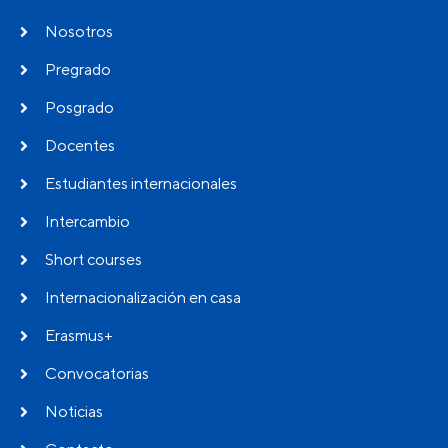
Nosotros
Pregrado
Posgrado
Docentes
Estudiantes internacionales
Intercambio
Short courses
Internacionalización en casa
Erasmus+
Convocatorias
Noticias