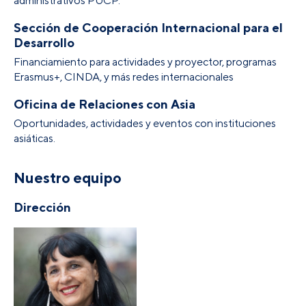
administrativos PUCP.
Sección de Cooperación Internacional para el
Desarrollo
Financiamiento para actividades y proyector, programas
Erasmus+, CINDA, y más redes internacionales
Oficina de Relaciones con Asia
Oportunidades, actividades y eventos con instituciones
asiáticas.
Nuestro equipo
Dirección