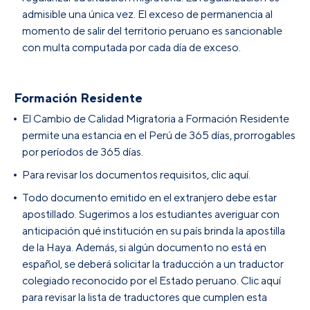
admisible una única vez. El exceso de permanencia al
momento de salir del territorio peruano es sancionable
con multa computada por cada día de exceso.
Formación Residente
El Cambio de Calidad Migratoria a Formación Residente
permite una estancia en el Perú de 365 días, prorrogables
por períodos de 365 días.
Para revisar los documentos requisitos, clic aquí.
Todo documento emitido en el extranjero debe estar
apostillado. Sugerimos a los estudiantes averiguar con
anticipación qué institución en su país brinda la apostilla
de la Haya. Además, si algún documento no está en
español, se deberá solicitar la traducción a un traductor
colegiado reconocido por el Estado peruano. Clic aquí
para revisar la lista de traductores que cumplen esta