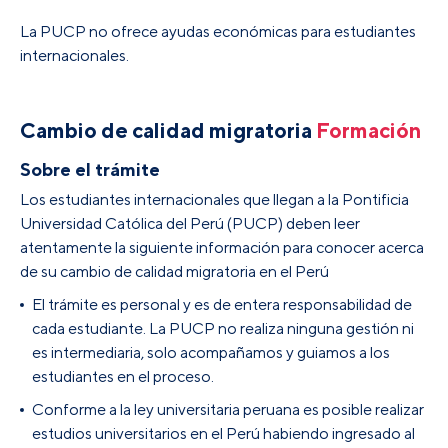
La PUCP no ofrece ayudas económicas para estudiantes
internacionales.
Cambio de calidad migratoria
Formación
Sobre el trámite
Los estudiantes internacionales que llegan a la Pontificia
Universidad Católica del Perú (PUCP) deben leer
atentamente la siguiente información para conocer acerca
de su cambio de calidad migratoria en el Perú
El trámite es personal y es de entera responsabilidad de
cada estudiante. La PUCP no realiza ninguna gestión ni
es intermediaria, solo acompañamos y guiamos a los
estudiantes en el proceso.
Conforme a la ley universitaria peruana es posible realizar
estudios universitarios en el Perú habiendo ingresado al