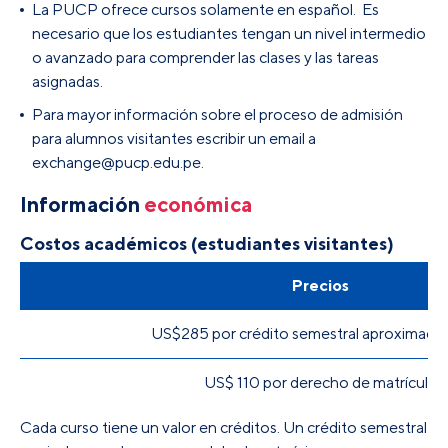
La PUCP ofrece cursos solamente en español. Es
necesario que los estudiantes tengan un nivel intermedio
o avanzado para comprender las clases y las tareas
asignadas.
Para mayor información sobre el proceso de admisión
para alumnos visitantes escribir un email a
exchange@pucp.edu.pe.
Información
económica
Costos académicos (estudiantes visitantes)
Precios
US$285 por crédito semestral aproximad
US$ 110 por derecho de matrícula
Cada curso tiene un valor en créditos. Un crédito semestral