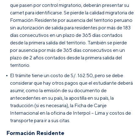
que pasen por control migratorio, deberán presentar su
carnet para identificarse. Se pierde la calidad migratoria de
Formación Residente por ausencia del territorio peruano
sin autorización de salida para residentes por más de 183
días consecutivos en un plazo de 365 días contados
desde la primera salida del territorio. También se pierde
por ausencia por más de 365 días consecutivos en un
plazo de 2 años contados desde la primera salida del
territorio.
El trámite tiene un costo de S/. 162.50, pero se debe
considerar que hay otros pagos que el estudiante deberá
asumir, como la emisión de su documento de
antecedentes en su país, la apostilla en su país, la
traducción (si es necesaria), la Ficha de Canje
Internacional en la oficina de Interpol – Lima y costos de
transporte para ir a sus citas.
Formación Residente