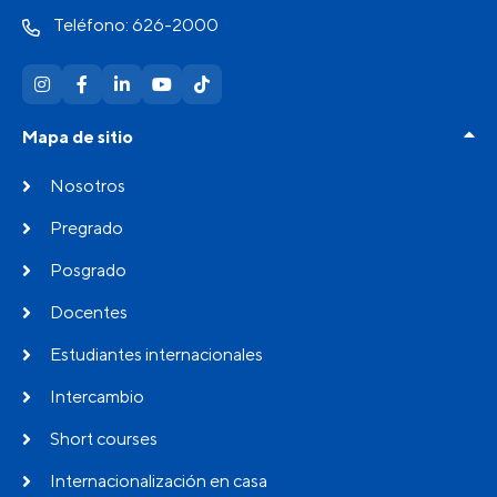
Teléfono: 626-2000
Mapa de sitio
Nosotros
Pregrado
Posgrado
Docentes
Estudiantes internacionales
Intercambio
Short courses
Internacionalización en casa