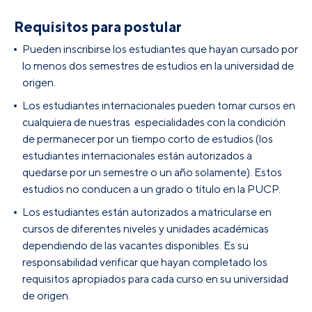
Requisitos para postular
Pueden inscribirse los estudiantes que hayan cursado por
lo menos dos semestres de estudios en la universidad de
origen.
Los estudiantes internacionales pueden tomar cursos en
cualquiera de nuestras especialidades con la condición
de permanecer por un tiempo corto de estudios (los
estudiantes internacionales están autorizados a
quedarse por un semestre o un año solamente). Estos
estudios no conducen a un grado o título en la PUCP.
Los estudiantes están autorizados a matricularse en
cursos de diferentes niveles y unidades académicas
dependiendo de las vacantes disponibles. Es su
responsabilidad verificar que hayan completado los
requisitos apropiados para cada curso en su universidad
de origen.