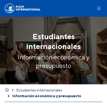
Estudiantes
internacionales
Información económica y
presupuesto
Estudiantes internacionales
Información económica y presupuesto