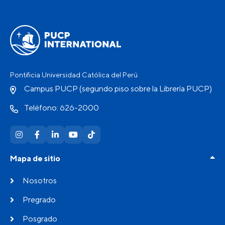
Pontificia Universidad Católica del Perú
Campus PUCP (segundo piso sobre la Librería PUCP)
Teléfono: 626-2000
Mapa de sitio
Nosotros
Pregrado
Posgrado