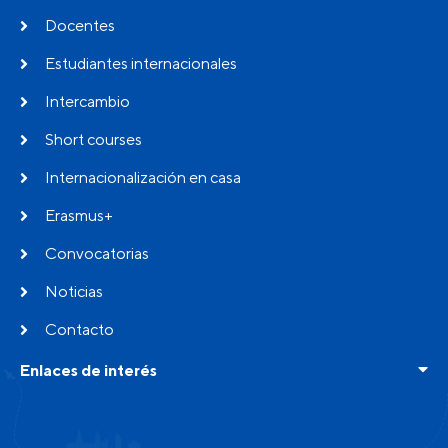
Docentes
Estudiantes internacionales
Intercambio
Short courses
Internacionalización en casa
Erasmus+
Convocatorias
Noticias
Contacto
Enlaces de interés
Buscador de programas