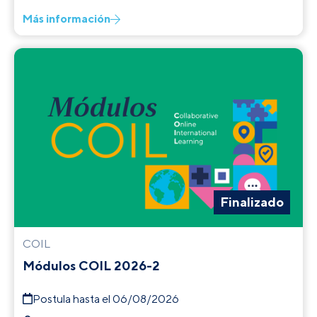
Más información
Finalizado
COIL
Módulos COIL 2026-2
Postula hasta el 06/08/2026