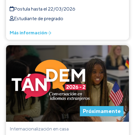
Postula hasta el 22/03/2026
Estudiante de pregrado
Más información
Próximamente
Internacionalización en casa