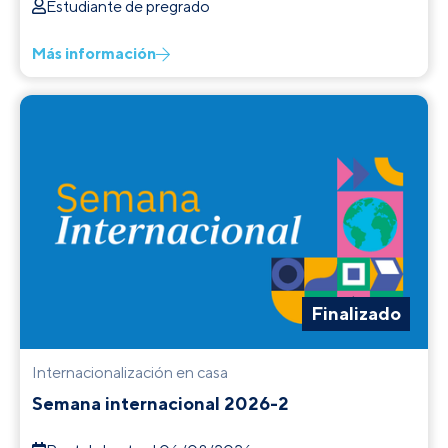
Estudiante de pregrado
Más información
Finalizado
Internacionalización en casa
Semana internacional 2026-2