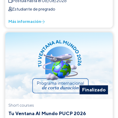
Postula hasta el 06/08/2026
Estudiante de pregrado
Más información
Finalizado
Short courses
Tu Ventana Al Mundo PUCP 2026