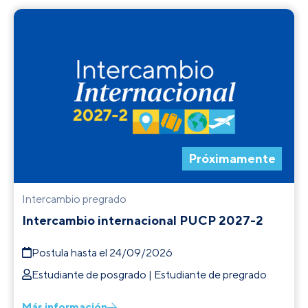
Próximamente
Intercambio pregrado
Intercambio internacional PUCP 2027-2
Postula hasta el 24/09/2026
Estudiante de posgrado | Estudiante de pregrado
Más información