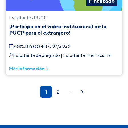
Finalizado
Estudiantes PUCP
¡Participa en el video institucional de la
PUCP para el extranjero!
Postula hasta el 17/07/2026
Estudiante de pregrado | Estudiante internacional
Más información
1
2
…