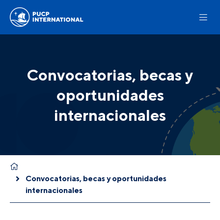
Convocatorias, becas y
oportunidades
internacionales
Convocatorias, becas y oportunidades
internacionales