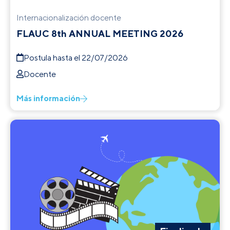
Internacionalización docente
FLAUC 8th ANNUAL MEETING 2026
Postula hasta el 22/07/2026
Docente
Más información