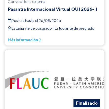
Convocatoria externa
Pasantía Internacional Virtual OUI 2026-II
Postula hasta el 26/08/2026
Estudiante de posgrado | Estudiante de pregrado
Más información
Finalizado