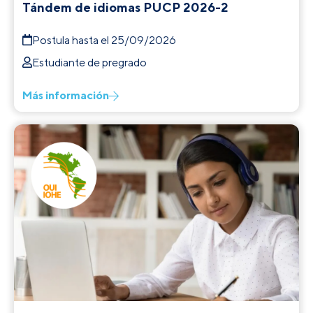
Tándem de idiomas PUCP 2026-2
Postula hasta el 25/09/2026
Estudiante de pregrado
Más información