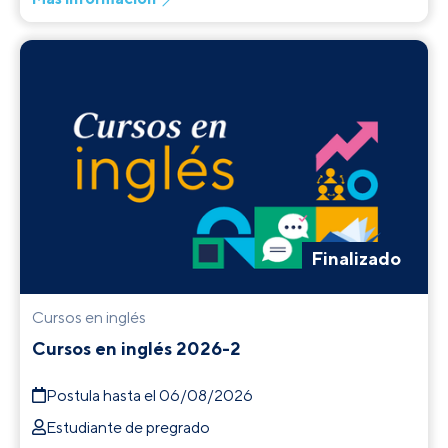
Finalizado
Cursos en inglés
Cursos en inglés 2026-2
Postula hasta el 06/08/2026
Estudiante de pregrado