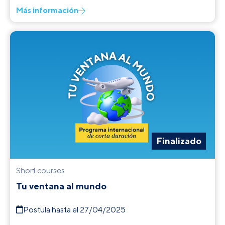
Más información
Finalizado
Short courses
Tu ventana al mundo
Postula hasta el 27/04/2025