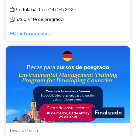
Postula hasta el 04/04/2025
Estudiante de pregrado
Más información
Finalizado
Beca externa