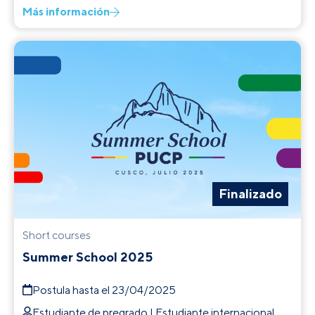
Más información
Finalizado
Short courses
Summer School 2025
Postula hasta el 23/04/2025
Estudiante de pregrado | Estudiante internacional