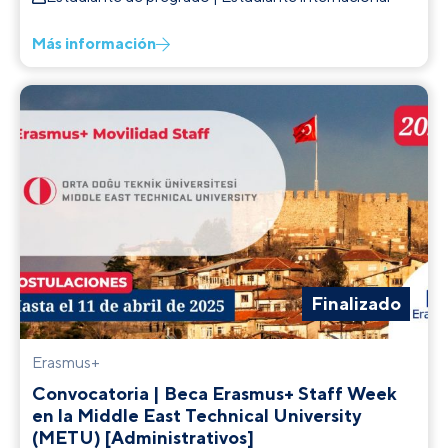
Más información
Finalizado
Erasmus+
Convocatoria | Beca Erasmus+ Staff Week
en la Middle East Technical University
(METU) [Administrativos]