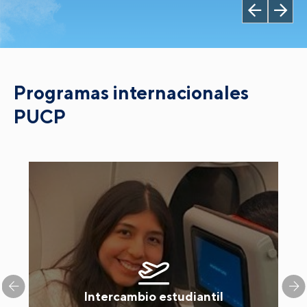
Programas internacionales
PUCP
Intercambio estudiantil