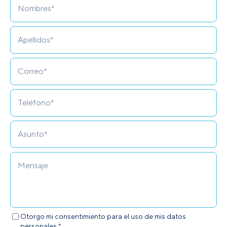
Otorgo mi consentimiento para el uso de mis datos
personales.*