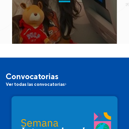
Convocatorias
Ver todas las convocatorias