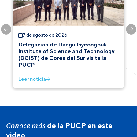
7 de agosto de 2026
Delegación de Daegu Gyeongbuk
Institute of Science and Technology
(DGIST) de Corea del Sur visita la
PUCP
Leer noticia
Conoce más
de la PUCP en este
video.