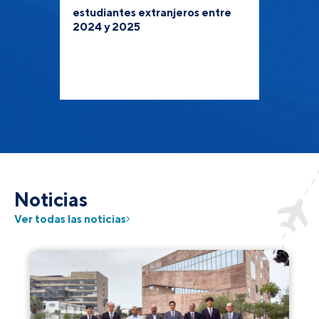
estudiantes extranjeros entre
2024 y 2025
Noticias
Ver todas las noticias