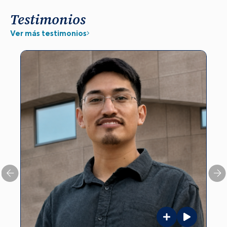
Testimonios
Ver más testimonios