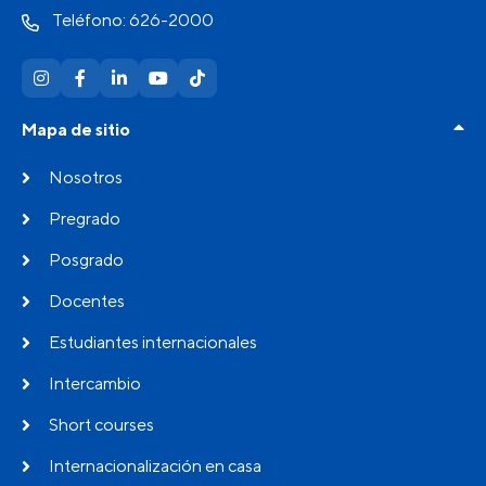
Teléfono: 626-2000
Mapa de sitio
Nosotros
Pregrado
Posgrado
Docentes
Estudiantes internacionales
Intercambio
Short courses
Internacionalización en casa