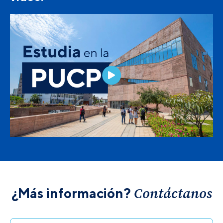
Contáctanos
¿Más información?