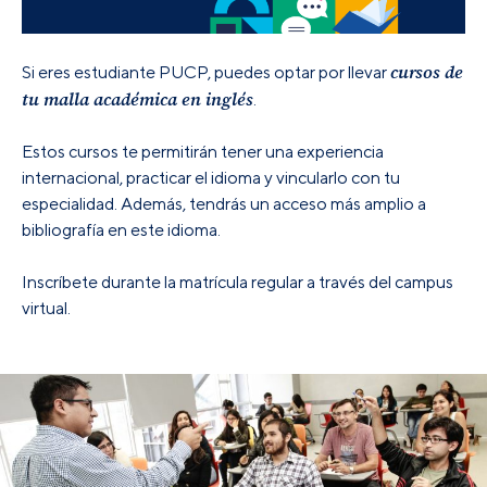
cursos de
Si eres estudiante PUCP, puedes optar por llevar
tu malla académica en inglés
.
Estos cursos te permitirán tener una experiencia
internacional, practicar el idioma y vincularlo con tu
especialidad. Además, tendrás un acceso más amplio a
bibliografía en este idioma.
Inscríbete durante la matrícula regular a través del campus
virtual.