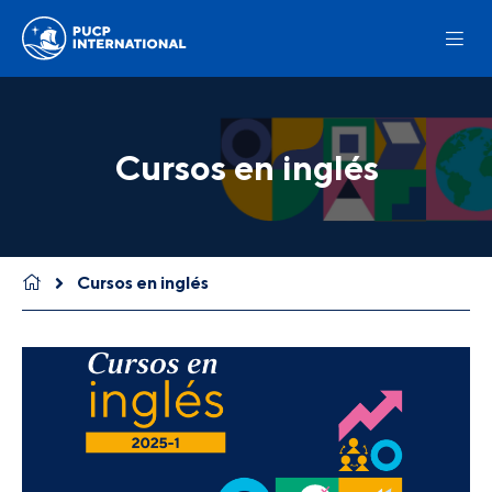
Cursos en inglés
Cursos en inglés