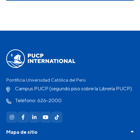
Pontificia Universidad Católica del Perú
Campus PUCP (segundo piso sobre la Librería PUCP)
Teléfono: 626-2000
Mapa de sitio