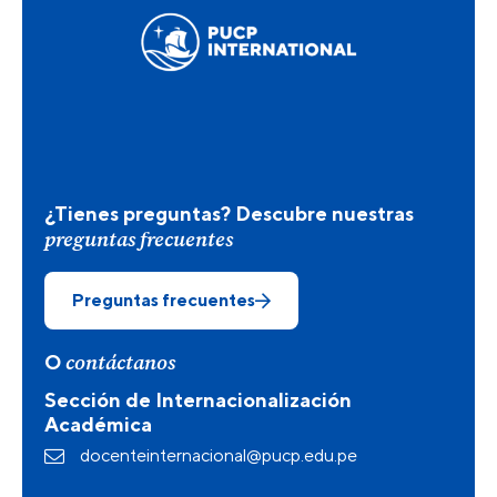
¿Tienes preguntas? Descubre nuestras
preguntas frecuentes
Preguntas frecuentes
contáctanos
O
Sección de Internacionalización
Académica
docenteinternacional@pucp.edu.pe