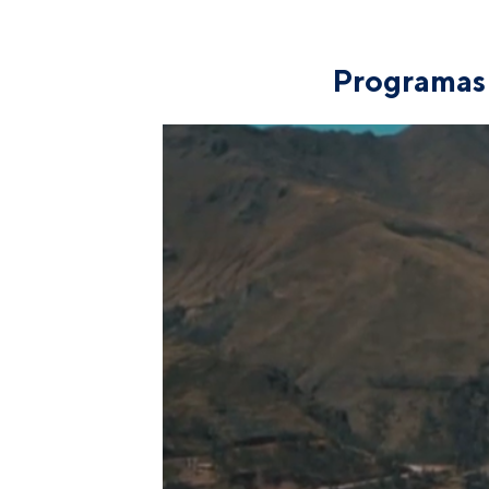
Programas 