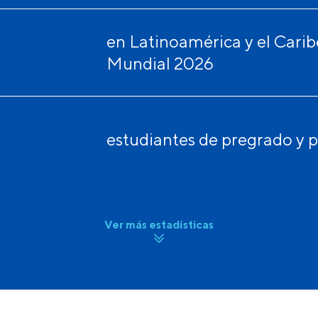
en Latinoamérica y el Carib
Mundial 2026
estudiantes de pregrado y 
Ver más estadísticas