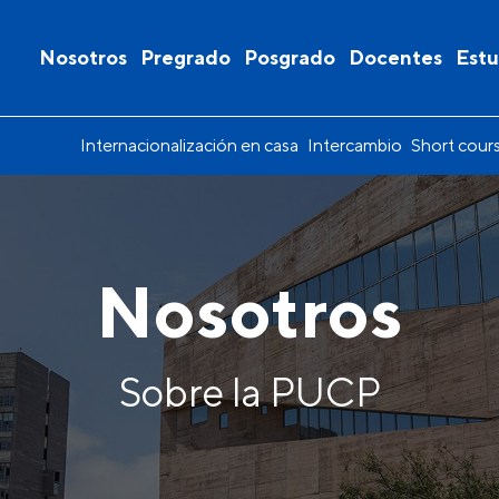
Nosotros
Pregrado
Posgrado
Docentes
Estu
Internacionalización en casa
Intercambio
Short cour
Nosotros
Sobre la PUCP