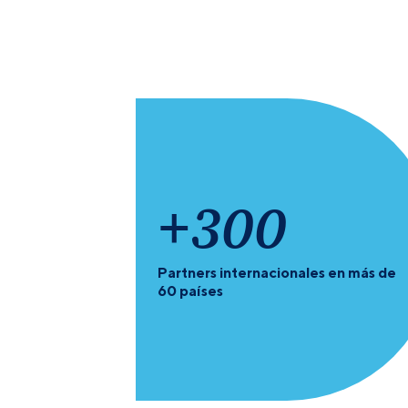
+
300
Partners internacionales en más de
60 países