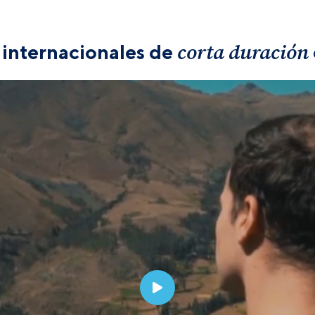
corta duración
internacionales de