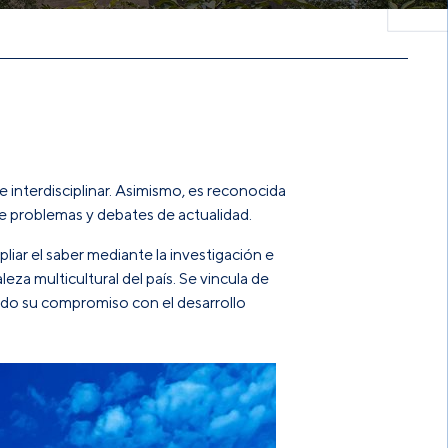
e interdisciplinar. Asimismo, es reconocida
obre problemas y debates de actualidad.
iar el saber mediante la investigación e
eza multicultural del país. Se vincula de
ndo su compromiso con el desarrollo