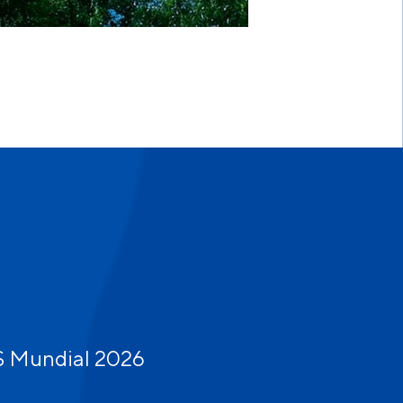
QS Mundial 2026