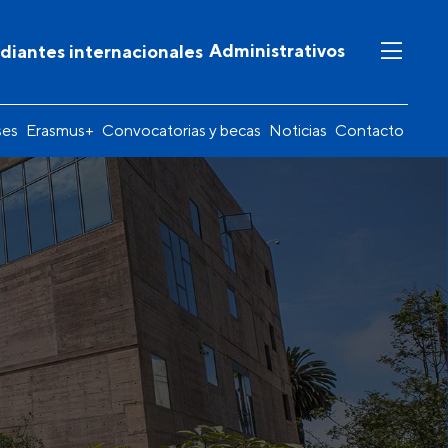
Administrativos
diantes internacionales
ses
Erasmus+
Convocatorias y becas
Noticias
Contacto