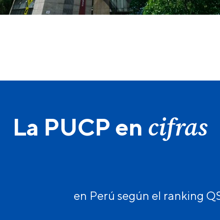
cifras
La PUCP en
en Perú según el ranking 