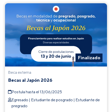
Finalizado
Beca externa
Becas al Japón 2026
Postula hasta el 13/06/2025
Egresado | Estudiante de posgrado | Estudiante de
pregrado