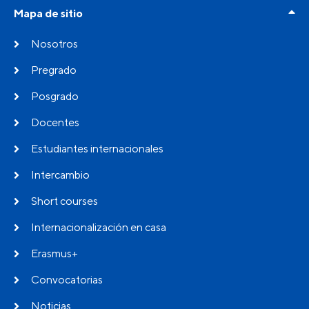
Mapa de sitio
Nosotros
Pregrado
Posgrado
Docentes
Estudiantes internacionales
Intercambio
Short courses
Internacionalización en casa
Erasmus+
Convocatorias
Noticias