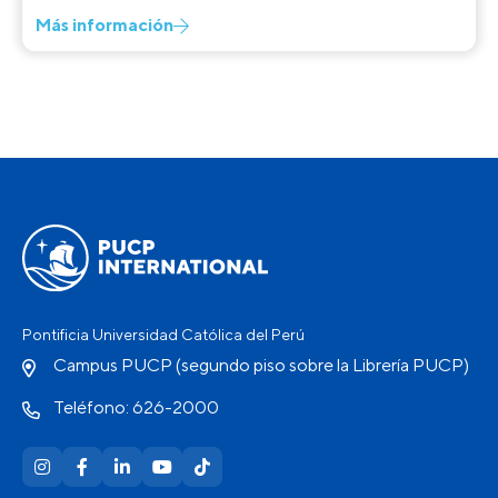
Más información
Pontificia Universidad Católica del Perú
Campus PUCP (segundo piso sobre la Librería PUCP)
Teléfono: 626-2000