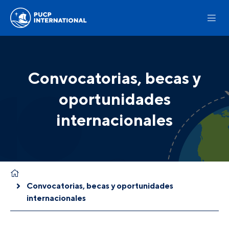
Convocatorias, becas y
oportunidades
internacionales
Convocatorias, becas y oportunidades
internacionales