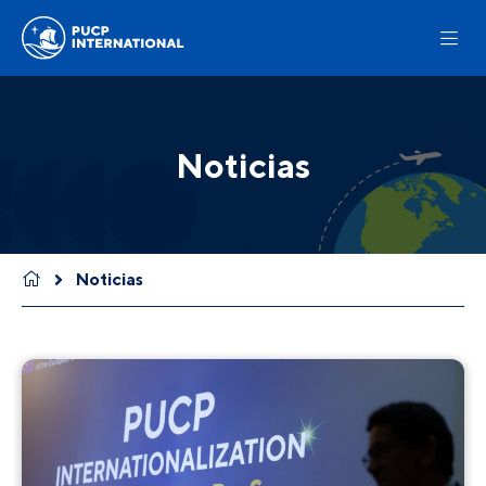
Noticias
Noticias