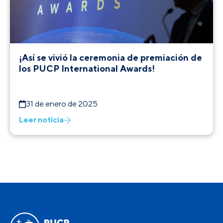
¡Así se vivió la ceremonia de premiación de
los PUCP International Awards!
31 de enero de 2025
Leer noticia