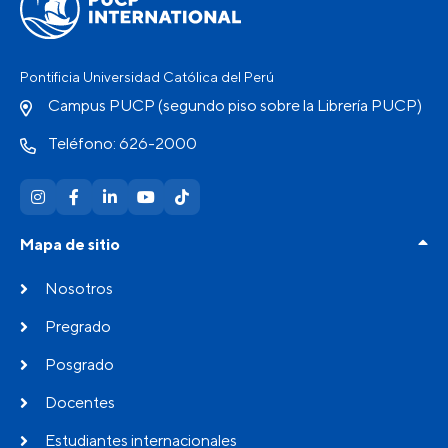
Pontificia Universidad Católica del Perú
Campus PUCP (segundo piso sobre la Librería PUCP)
Teléfono: 626-2000
Mapa de sitio
Nosotros
Pregrado
Posgrado
Docentes
Estudiantes internacionales