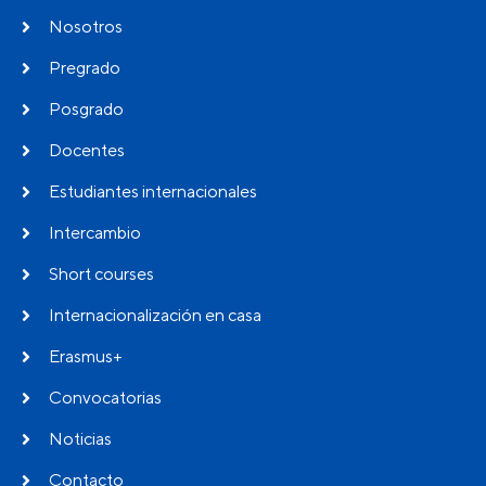
Nosotros
Pregrado
Posgrado
Docentes
Estudiantes internacionales
Intercambio
Short courses
Internacionalización en casa
Erasmus+
Convocatorias
Noticias
Contacto