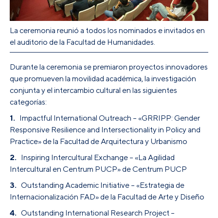
La ceremonia reunió a todos los nominados e invitados en
el auditorio de la Facultad de Humanidades.
Durante la ceremonia se premiaron proyectos innovadores
que promueven la movilidad académica, la investigación
conjunta y el intercambio cultural en las siguientes
categorías:
Impactful International Outreach – «GRRIPP: Gender
Responsive Resilience and Intersectionality in Policy and
Practice» de la Facultad de Arquitectura y Urbanismo
Inspiring Intercultural Exchange – «La Agilidad
Intercultural en Centrum PUCP» de Centrum PUCP
Outstanding Academic Initiative – «Estrategia de
Internacionalización FAD» de la Facultad de Arte y Diseño
Outstanding International Research Project –