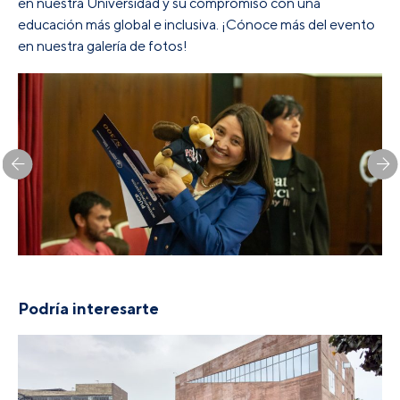
en nuestra Universidad y su compromiso con una
educación más global e inclusiva. ¡Cónoce más del evento
en nuestra galería de fotos!
Podría interesarte