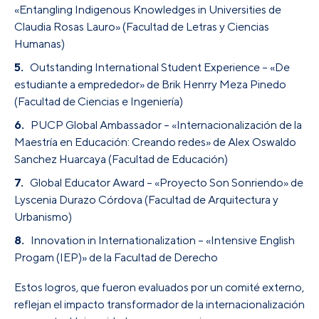
«Entangling Indigenous Knowledges in Universities de
Claudia Rosas Lauro» (Facultad de Letras y Ciencias
Humanas)
Outstanding International Student Experience – «De
estudiante a emprededor» de Brik Henrry Meza Pinedo
(Facultad de Ciencias e Ingeniería)
PUCP Global Ambassador – «Internacionalización de la
Maestría en Educación: Creando redes» de Alex Oswaldo
Sanchez Huarcaya (Facultad de Educación)
Global Educator Award – «Proyecto Son Sonriendo» de
Lyscenia Durazo Córdova (Facultad de Arquitectura y
Urbanismo)
Innovation in Internationalization – «Intensive English
Progam (IEP)» de la Facultad de Derecho
Estos logros, que fueron evaluados por un comité externo,
reflejan el impacto transformador de la internacionalización