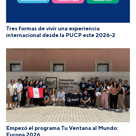
Tres formas de vivir una experiencia
internacional desde la PUCP este 2026-2
Empezó el programa Tu Ventana al Mundo:
Europa 2026