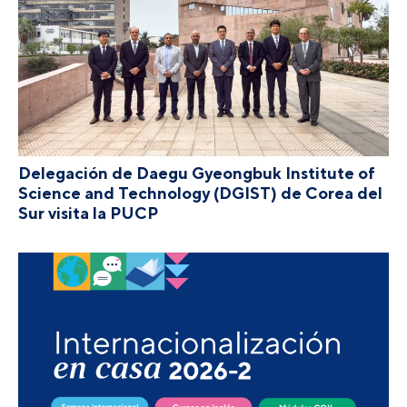
Delegación de Daegu Gyeongbuk Institute of
Science and Technology (DGIST) de Corea del
Sur visita la PUCP