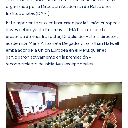
organizado por la Dirección Académica de Relaciones
Institucionales (DARI).
Este importante hito, cofinanciado por la Unión Europea a
través del proyecto Erasmus+ I-MAT, contó con la
presencia de nuestro rector, Dr. Julio del Valle; la directora
académica, María Antonieta Delgado; y Jonathan Hatwell,
embajador de la Unión Europea en el Perú, quienes
participaron activamente en la premiación y
reconocimiento de iniciativas excepcionales.