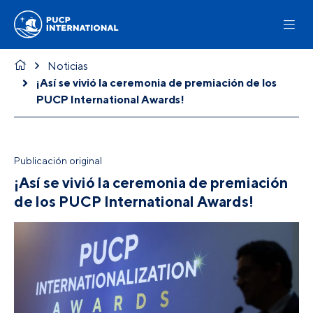
Noticias
¡Así se vivió la ceremonia de premiación de los
PUCP International Awards!
Publicación original
¡Así se vivió la ceremonia de premiación
de los PUCP International Awards!