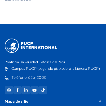
Pontificia Universidad Católica del Perú
Campus PUCP (segundo piso sobre la Librería PUCP)
Teléfono: 626-2000
Mapa de sitio