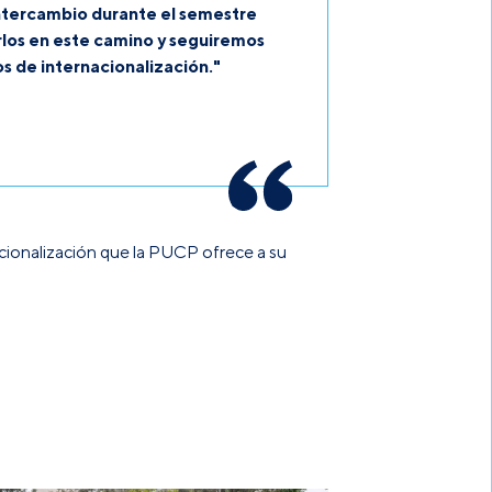
ntercambio durante el semestre
los en este camino y seguiremos
s de internacionalización."
cionalización
que la PUCP ofrece a su