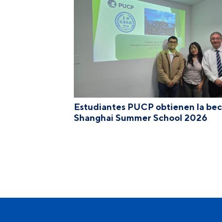
Estudiantes PUCP obtienen la be
Shanghai Summer School 2026