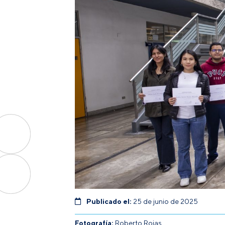
Publicado el:
25 de junio de 2025
Fotografía:
Roberto Rojas