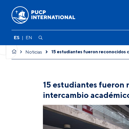
ES
|
EN
15 estudiantes fueron reconocidos 
Noticias
15 estudiantes fueron 
intercambio académico