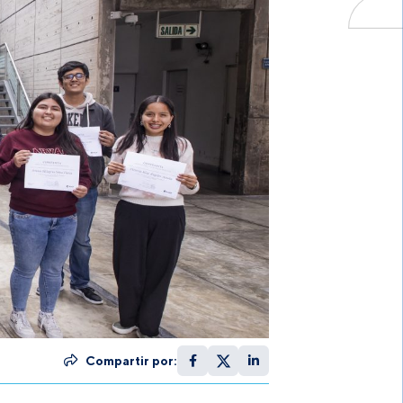
Compartir por: