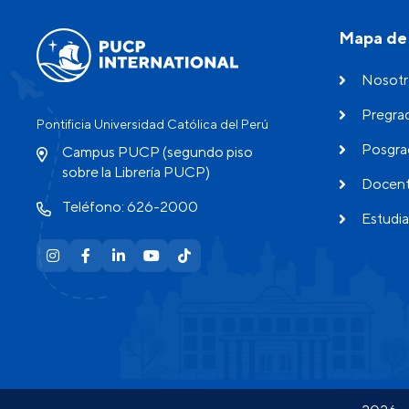
Mapa de 
Nosotr
Pregra
Pontificia Universidad Católica del Perú
Posgra
Campus PUCP (segundo piso
sobre la Librería PUCP)
Docen
Teléfono: 626-2000
Estudia