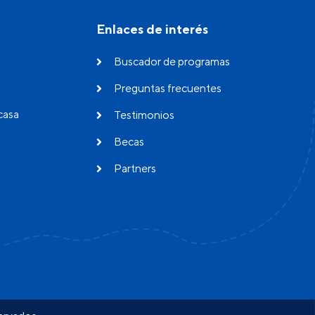
Enlaces de interés
Buscador de programas
Preguntas frecuentes
casa
Testimonios
Becas
Partners