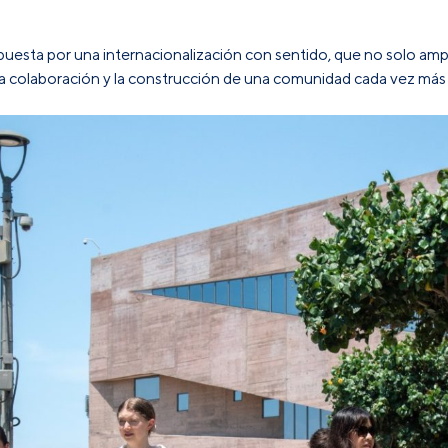
uesta por una internacionalización con sentido, que no solo amp
 la colaboración y la construcción de una comunidad cada vez má