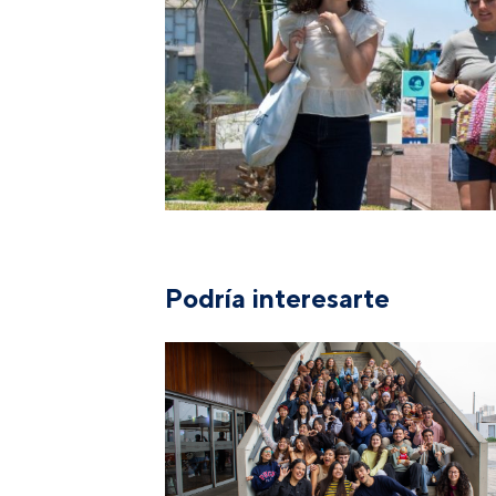
Podría interesarte