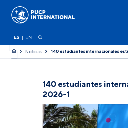
ES
|
EN
140 estudiantes internacionales es
Noticias
140 estudiantes intern
2026-1