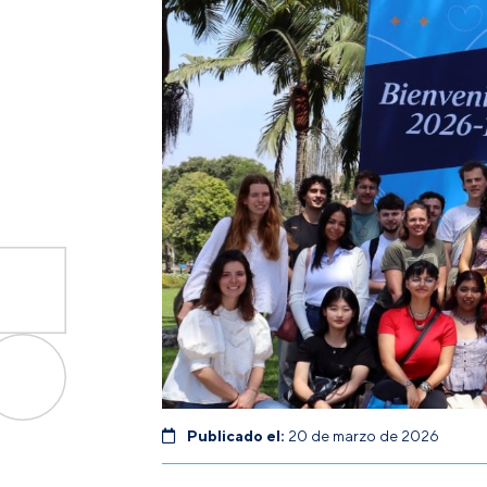
Publicado el:
20 de marzo de 2026