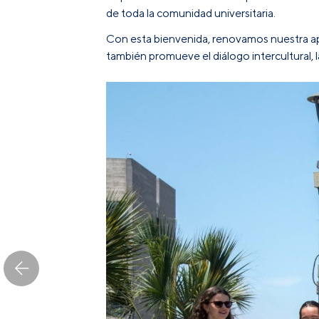
de toda la comunidad universitaria.
Con esta bienvenida, renovamos nuestra ap
también promueve el diálogo intercultural,