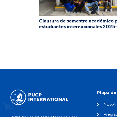
Clausura de semestre académico 
estudiantes internacionales 2025-
Mapa de 
Nosotr
Pregra