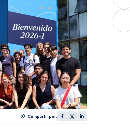
Compartir por: