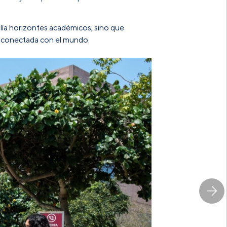
lía horizontes académicos, sino que
s conectada con el mundo.