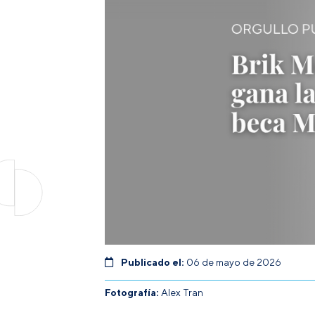
Publicado el:
06 de mayo de 2026
Fotografía:
Alex Tran