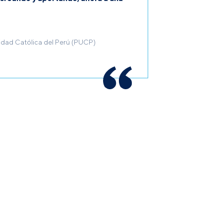
sidad Católica del Perú (PUCP)