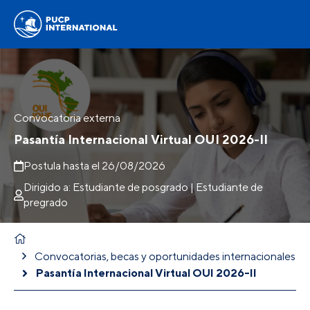
Convocatoria externa
Pasantía Internacional Virtual OUI 2026-II
Postula hasta el 26/08/2026
Dirigido a: Estudiante de posgrado | Estudiante de
pregrado
Convocatorias, becas y oportunidades internacionales
Pasantía Internacional Virtual OUI 2026-II