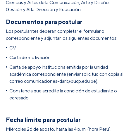
Ciencias y Artes de la Comunicación, Arte y Diseño,
Gestión y Alta Dirección y Educación.
Documentos para postular
Los postulantes deberán completar el formulario
correspondiente y adjuntar los siguientes documentos:
CV
Carta de motivación
Carta de apoyo instituciona emitida por la unidad
académica correspondiente (enviar solicitud con copia al
correo comunicaciones-dari@pucp.edu.pe).
Constancia que acredite la condición de estudiante o
egresado.
Fecha límite para postular
Miércoles 26 de agosto, hasta las 4 p. m. (hora Perú).