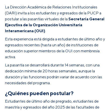
La Dirección Académica de Relaciones Institucionales
(DARI) invita a los estudiantes y egresados de la PUCP a
postular a las pasantías virtuales de la
Secretaría General
Ejecutiva de la Organización Universitaria
Interamericana (OUI)
.
Esta experiencia está dirigida a estudiantes de último año y
egresados recientes (hasta un año) de instituciones de
educación superior miembros de la OUI con membresía
activa.
La pasantía se desarrollará durante 14 semanas, con una
dedicación mínima de 20 horas semanales, aunque la
duración y las funciones podrán variar de acuerdo con las
necesidades del programa.
¿Quiénes pueden postular?
Estudiantes de último año de pregrado, estudiantes de
maestría y egresados del año 2025 de las facultades de