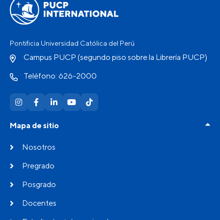
Pontificia Universidad Católica del Perú
Campus PUCP (segundo piso sobre la Librería PUCP)
Teléfono: 626-2000
Mapa de sitio
Nosotros
Pregrado
Posgrado
Docentes