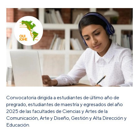
Convocatoria dirigida a estudiantes de último año de
pregrado, estudiantes de maestría y egresados del año
2025 de las facultades de Ciencias y Artes de la
Comunicación, Arte y Diseño, Gestión y Alta Dirección y
Educación.