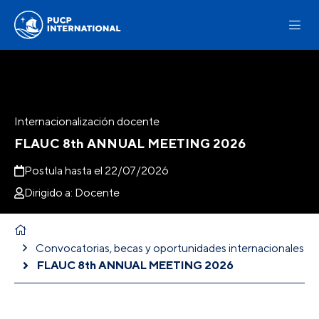
Internacionalización docente
FLAUC 8th ANNUAL MEETING 2026
Postula hasta el 22/07/2026
Dirigido a: Docente
Convocatorias, becas y oportunidades internacionales
FLAUC 8th ANNUAL MEETING 2026