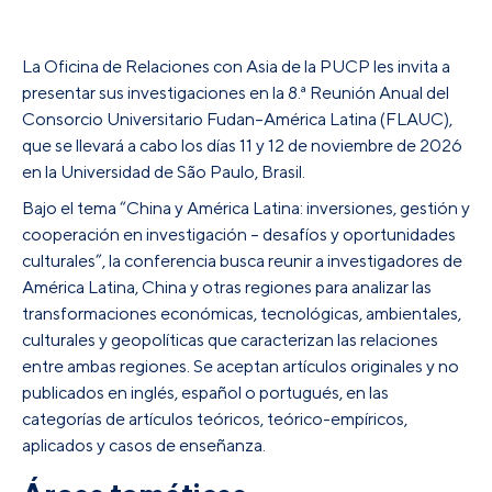
La Oficina de Relaciones con Asia de la PUCP les invita a
presentar sus investigaciones en la 8.ª Reunión Anual del
Consorcio Universitario Fudan–América Latina (
FLAUC
),
que se llevará a cabo los días 11 y 12 de noviembre de 2026
en la Universidad de São Paulo, Brasil.
Bajo el tema “China y América Latina: inversiones, gestión y
cooperación en investigación – desafíos y oportunidades
culturales”, la conferencia busca reunir a investigadores de
América Latina, China y otras regiones para analizar las
transformaciones económicas, tecnológicas, ambientales,
culturales y geopolíticas que caracterizan las relaciones
entre ambas regiones. Se aceptan artículos originales y no
publicados en inglés, español o portugués, en las
categorías de artículos teóricos, teórico-empíricos,
aplicados y casos de enseñanza.