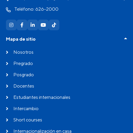
Teléfono: 626-2000
Mapa de sitio
Nosotros
Pregrado
Posgrado
Docentes
Estudiantes internacionales
Intercambio
Short courses
Internacionalización en casa