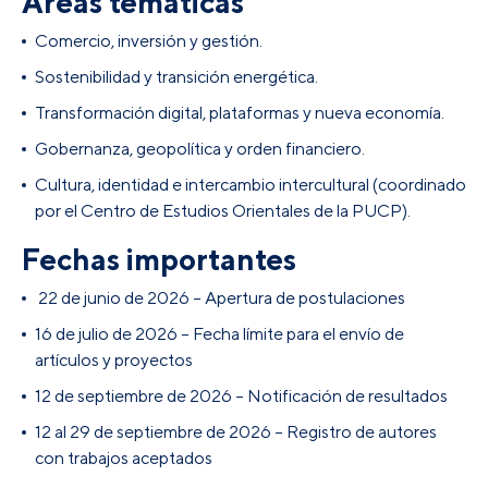
Áreas temáticas
Comercio, inversión y gestión.
Sostenibilidad y transición energética.
Transformación digital, plataformas y nueva economía.
Gobernanza, geopolítica y orden financiero.
Cultura, identidad e intercambio intercultural (coordinado
por el Centro de Estudios Orientales de la PUCP).
Fechas importantes
22 de junio de 2026 – Apertura de postulaciones
16 de julio de 2026 – Fecha límite para el envío de
artículos y proyectos
12 de septiembre de 2026 – Notificación de resultados
12 al 29 de septiembre de 2026 – Registro de autores
con trabajos aceptados