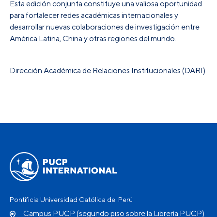
Esta edición conjunta constituye una valiosa oportunidad
para fortalecer redes académicas internacionales y
desarrollar nuevas colaboraciones de investigación entre
América Latina, China y otras regiones del mundo.
Dirección Académica de Relaciones Institucionales (DARI)
Pontificia Universidad Católica del Perú
Campus PUCP (segundo piso sobre la Librería PUCP)