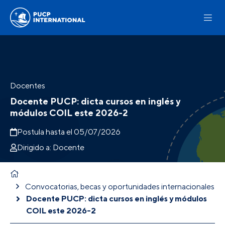
Docentes
Docente PUCP: dicta cursos en inglés y
módulos COIL este 2026-2
Postula hasta el 05/07/2026
Dirigido a: Docente
Convocatorias, becas y oportunidades internacionales
Docente PUCP: dicta cursos en inglés y módulos
COIL este 2026-2