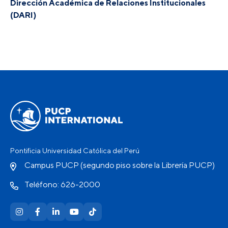
Dirección Académica de Relaciones Institucionales
(DARI)
Pontificia Universidad Católica del Perú
Campus PUCP (segundo piso sobre la Librería PUCP)
Teléfono: 626-2000