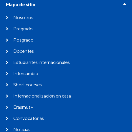
Mapa de sitio
Nosotros
Pregrado
Posgrado
Docentes
Estudiantes internacionales
Intercambio
Short courses
Internacionalización en casa
Erasmus+
Convocatorias
Noticias