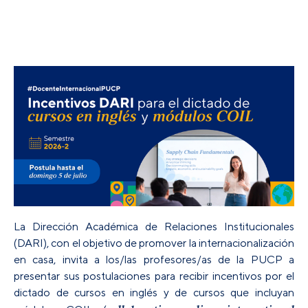
La Dirección Académica de Relaciones Institucionales
(DARI), con el objetivo de promover la internacionalización
en casa, invita a los/las profesores/as de la PUCP a
presentar sus postulaciones para recibir
incentivos por el
dictado de cursos en inglés y de cursos que incluyan