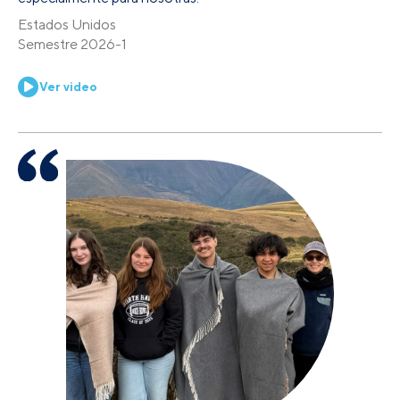
Estados Unidos
Semestre 2026-1
Ver video