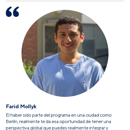
Farid Mollyk
El haber sido parte del programa en una ciudad como
Berlín, realmente te da esa oportunidad de tener una
perspectiva global que puedes realmente integrar y