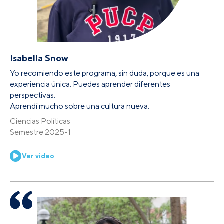
Isabella Snow
Yo recomiendo este programa, sin duda, porque es una
experiencia única. Puedes aprender diferentes
perspectivas.
Aprendí mucho sobre una cultura nueva.
Ciencias Políticas
Semestre 2025-1
Ver video