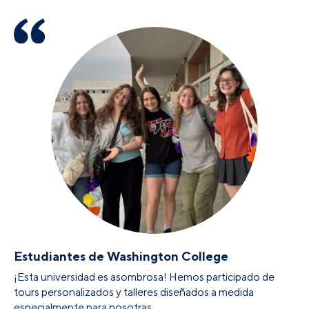
Estudiantes de Washington College
¡Esta universidad es asombrosa! Hemos participado de
tours personalizados y talleres diseñados a medida
especialmente para nosotras.