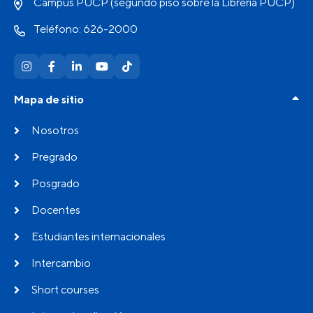
Campus PUCP (segundo piso sobre la Librería PUCP)
Teléfono: 626-2000
Mapa de sitio
Nosotros
Pregrado
Posgrado
Docentes
Estudiantes internacionales
Intercambio
Short courses