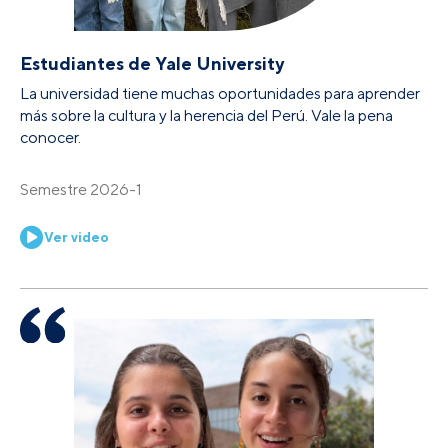
Estudiantes de Yale University
La universidad tiene muchas oportunidades para aprender
más sobre la cultura y la herencia del Perú. Vale la pena
conocer.
Semestre 2026-1
Ver video