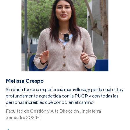
Melissa Crespo
Sin duda fue una experiencia maravillosa, y por la cual estoy
profundamente agradecida con la PUCP y con todas las
personas increíbles que conocí en el camino.
Facultad de Gestión y Alta Dirección , Inglaterra
Semestre 2024-1