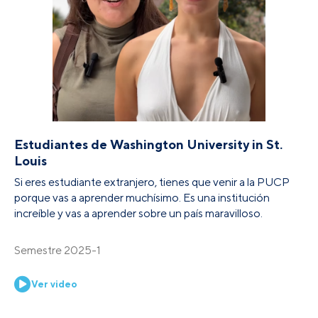
Estudiantes de Washington University in St.
Louis
Si eres estudiante extranjero, tienes que venir a la PUCP
porque vas a aprender muchísimo. Es una institución
increíble y vas a aprender sobre un país maravilloso.
Semestre 2025-1
Ver video