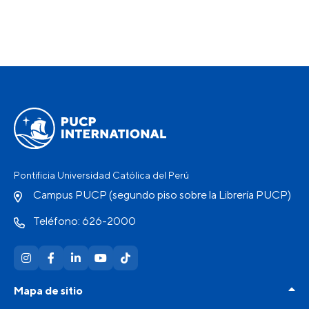
Pontificia Universidad Católica del Perú
Campus PUCP (segundo piso sobre la Librería PUCP)
Teléfono: 626-2000
Mapa de sitio