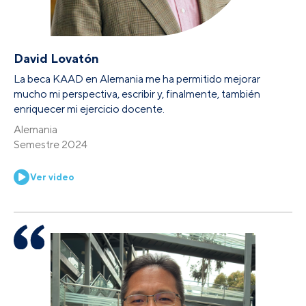
David Lovatón
La beca KAAD en Alemania me ha permitido mejorar
mucho mi perspectiva, escribir y, finalmente, también
enriquecer mi ejercicio docente.
Alemania
Semestre 2024
Ver video