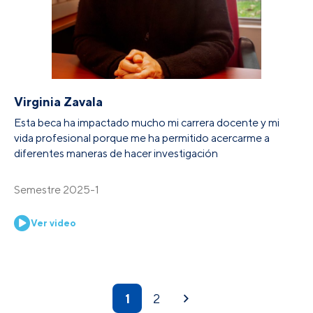
Virginia Zavala
Esta beca ha impactado mucho mi carrera docente y mi
vida profesional porque me ha permitido acercarme a
diferentes maneras de hacer investigación
Semestre 2025-1
Ver video
1
2