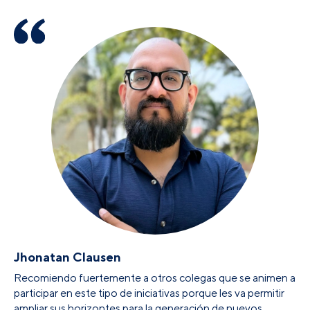
Jhonatan Clausen
Recomiendo fuertemente a otros colegas que se animen a
participar en este tipo de iniciativas porque les va permitir
ampliar sus horizontes para la generación de nuevos