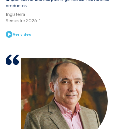
productos.
Inglaterra
Semestre 2026-1
Ver video