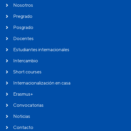
Nosotros
Pregrado
Posgrado
Docentes
Estudiantes internacionales
Intercambio
Short courses
Internacionalización en casa
Erasmus+
Convocatorias
Noticias
Contacto