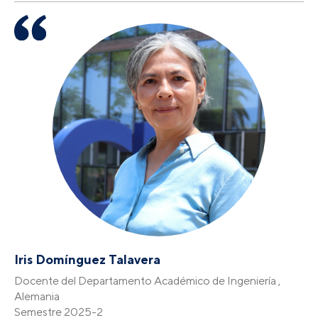
Iris Domínguez Talavera
Docente del Departamento Académico de Ingeniería ,
Alemania
Semestre 2025-2