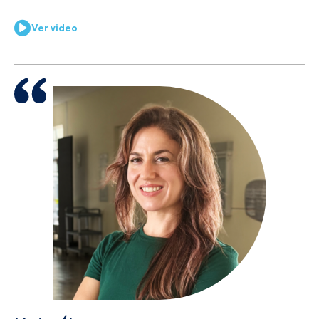
Ver video