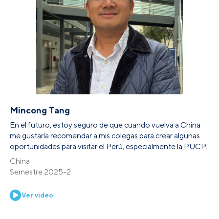
Mincong Tang
En el futuro, estoy seguro de que cuando vuelva a China
me gustaría recomendar a mis colegas para crear algunas
oportunidades para visitar el Perú, especialmente la PUCP.
China
Semestre 2025-2
Ver video