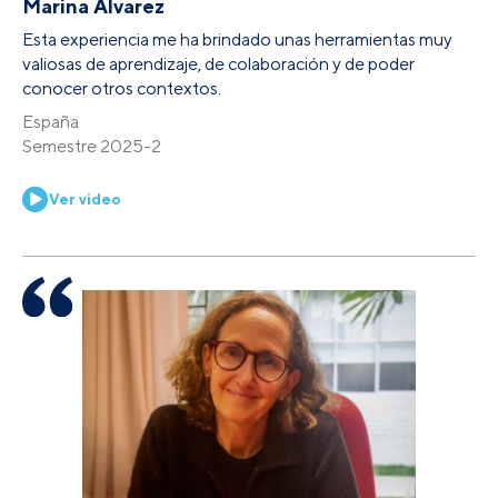
Marina Álvarez
Esta experiencia me ha brindado unas herramientas muy
valiosas de aprendizaje, de colaboración y de poder
conocer otros contextos.
España
Semestre 2025-2
Ver video