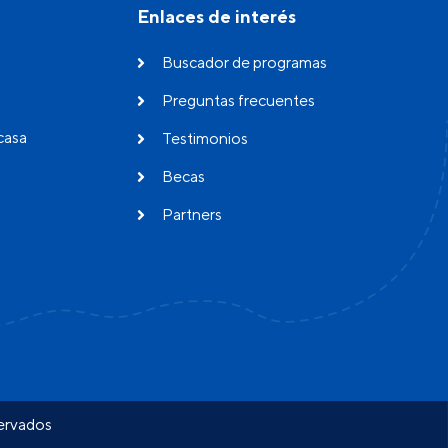
Enlaces de interés
Buscador de programas
Preguntas frecuentes
casa
Testimonios
Becas
Partners
servados