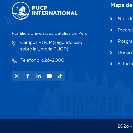
Mapa de 
Nosotr
Pregra
Pontificia Universidad Católica del Perú
Posgra
Campus PUCP (segundo piso
sobre la Librería PUCP)
Docen
Teléfono: 626-2000
Estudia
2026 - 