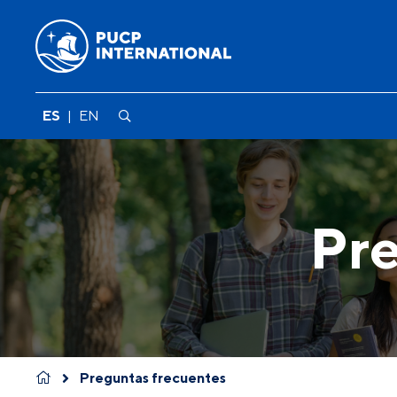
ES
|
EN
Pre
Preguntas frecuentes