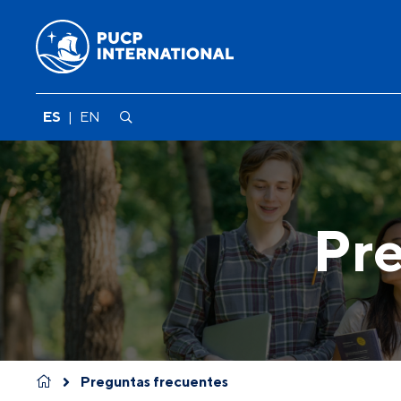
ES
|
EN
Pre
Preguntas frecuentes