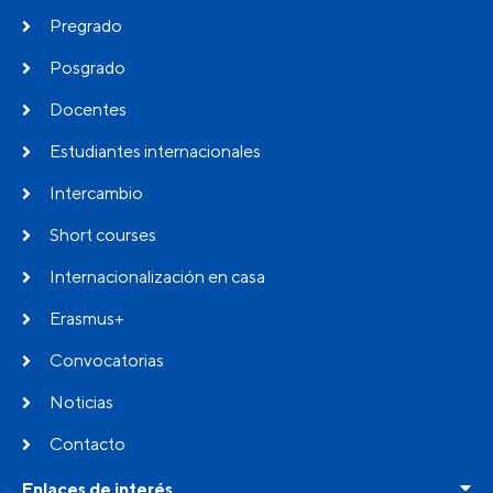
Pregrado
Posgrado
Docentes
Estudiantes internacionales
Intercambio
Short courses
Internacionalización en casa
Erasmus+
Convocatorias
Noticias
Contacto
Enlaces de interés