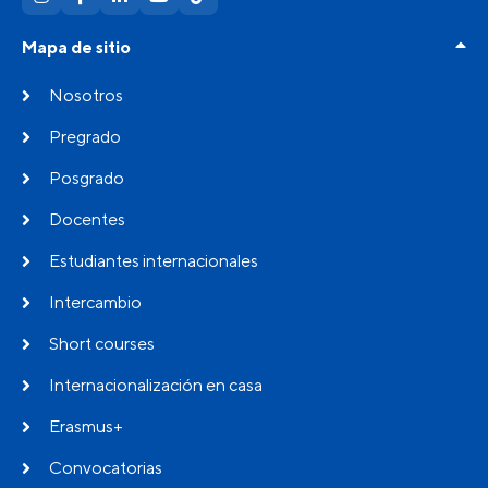
Mapa de sitio
Nosotros
Pregrado
Posgrado
Docentes
Estudiantes internacionales
Intercambio
Short courses
Internacionalización en casa
Erasmus+
Convocatorias