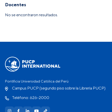
Docentes
No se encontraron resultados.
Pontificia Universidad Católica del Perú
Campus PUCP (segundo piso sobre la Librería PUCP)
Teléfono: 626-2000