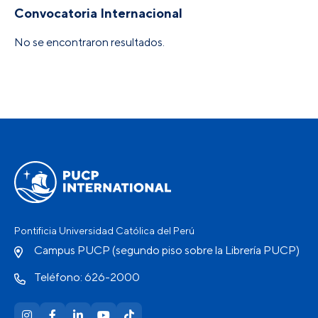
Convocatoria Internacional
No se encontraron resultados.
Pontificia Universidad Católica del Perú
Campus PUCP (segundo piso sobre la Librería PUCP)
Teléfono: 626-2000