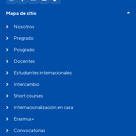
Mapa de sitio
Nosotros
Pregrado
Posgrado
Docentes
Estudiantes internacionales
Intercambio
Short courses
Internacionalización en casa
Erasmus+
Convocatorias