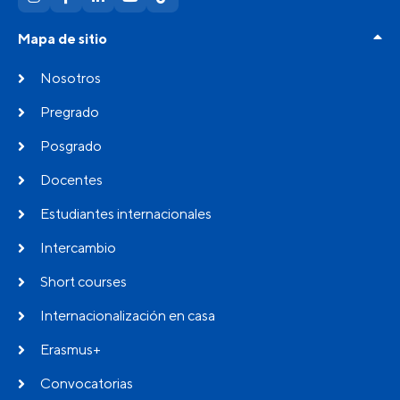
Mapa de sitio
Nosotros
Pregrado
Posgrado
Docentes
Estudiantes internacionales
Intercambio
Short courses
Internacionalización en casa
Erasmus+
Convocatorias