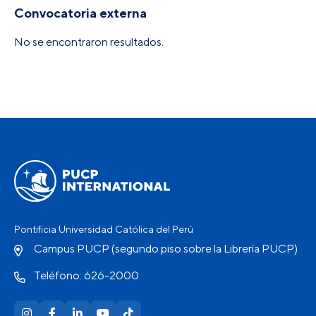
Convocatoria externa
No se encontraron resultados.
Pontificia Universidad Católica del Perú
Campus PUCP (segundo piso sobre la Librería PUCP)
Teléfono: 626-2000