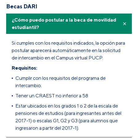
Becas DARI
¿Cómo puedo postular a la beca de movilidad
estudiantil?
Si cumples con los requisitos indicados, la opción para
postular aparecerá automáticamente en la solicitud
de intercambio en el Campus virtual PUCP.
Requisitos:
Cumplir con los requisitos del programa de
intercambio.
Tener un CRAEST no inferior a 58
Estar ubicados en los grados 1 o 2 de la escala de
pensiones de estudios (para ingresantes antes del
2017-1) o escalas G1, G2 y G3 (para alumnos que
ingresaron a partir del 2017-1).