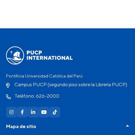
Pontificia Universidad Católica del Perú
Campus PUCP (segundo piso sobre la Librería PUCP)
Teléfono: 626-2000
Mapa de sitio