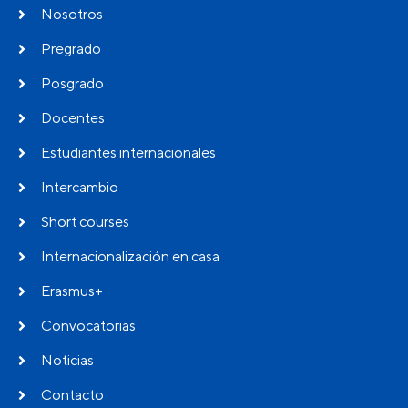
Nosotros
Pregrado
Posgrado
Docentes
Estudiantes internacionales
Intercambio
Short courses
Internacionalización en casa
Erasmus+
Convocatorias
Noticias
Contacto