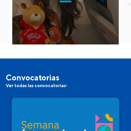
Convocatorias
Ver todas las convocatorias