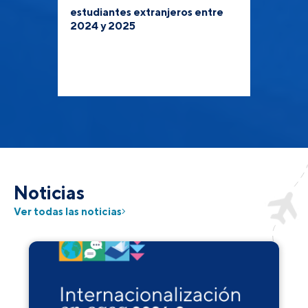
estudiantes extranjeros entre
2024 y 2025
Noticias
Ver todas las noticias