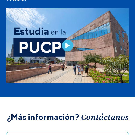
Contáctanos
¿Más información?