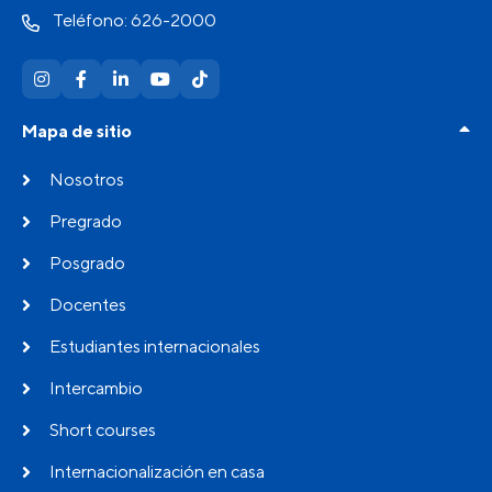
Teléfono: 626-2000
Mapa de sitio
Nosotros
Pregrado
Posgrado
Docentes
Estudiantes internacionales
Intercambio
Short courses
Internacionalización en casa