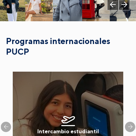
Programas internacionales
PUCP
Intercambio estudiantil