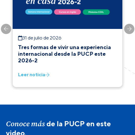
31 de julio de 2026
Tres formas de vivir una experiencia
internacional desde la PUCP este
2026-2
Leer noticia
Conoce más
de la PUCP en este
video.