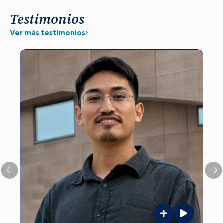
Testimonios
Ver más testimonios