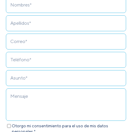
Otorgo mi consentimiento para el uso de mis datos
personales.*