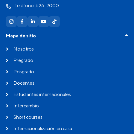
Teléfono: 626-2000
Mapa de sitio
Nosotros
Pregrado
Posgrado
Docentes
Estudiantes internacionales
Intercambio
Short courses
Internacionalización en casa