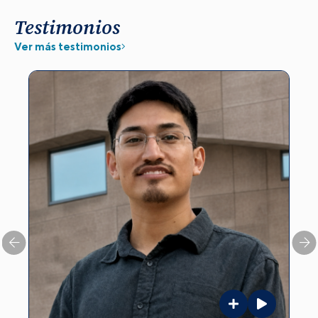
Testimonios
Ver más testimonios