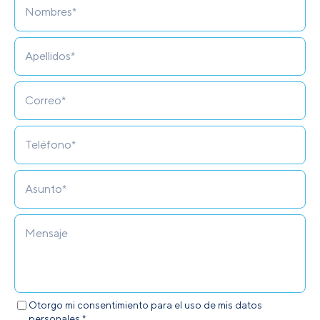
Otorgo mi consentimiento para el uso de mis datos
personales.*