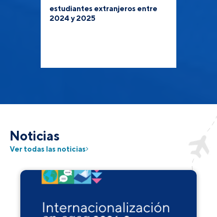
estudiantes extranjeros entre
2024 y 2025
Noticias
Ver todas las noticias