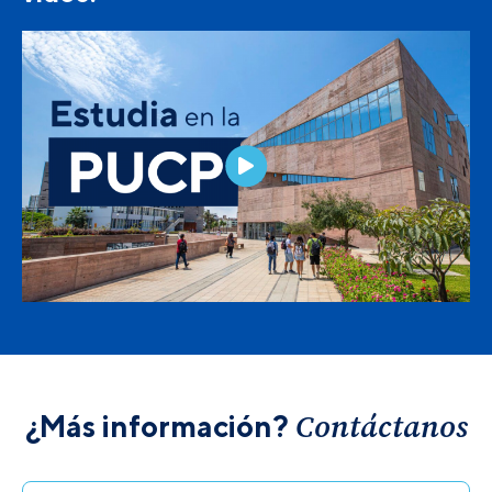
Contáctanos
¿Más información?