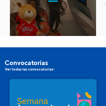
Convocatorias
Ver todas las convocatorias