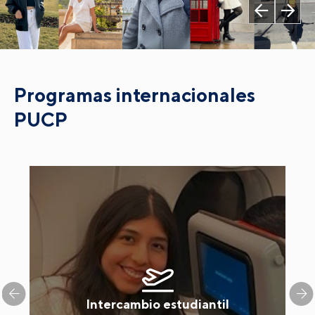
Programas internacionales
PUCP
Intercambio estudiantil