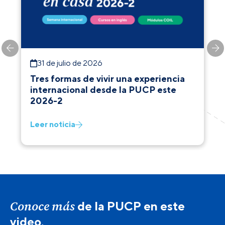
31 de julio de 2026
Tres formas de vivir una experiencia
internacional desde la PUCP este
2026-2
Leer noticia
Conoce más
de la PUCP en este
video.