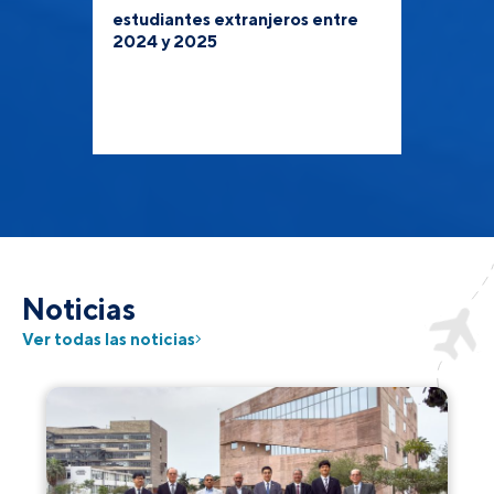
estudiantes extranjeros entre
2024 y 2025
Noticias
Ver todas las noticias