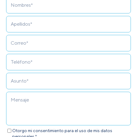
Otorgo mi consentimiento para el uso de mis datos
personales.*