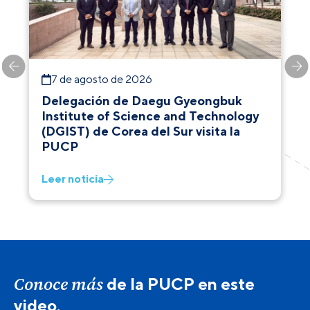
7 de agosto de 2026
Delegación de Daegu Gyeongbuk
Institute of Science and Technology
(DGIST) de Corea del Sur visita la
PUCP
Leer noticia
Conoce más
de la PUCP en este
video.