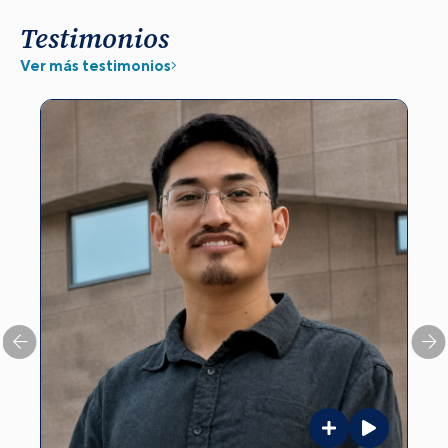
Testimonios
Ver más testimonios