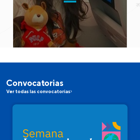
Convocatorias
Ver todas las convocatorias