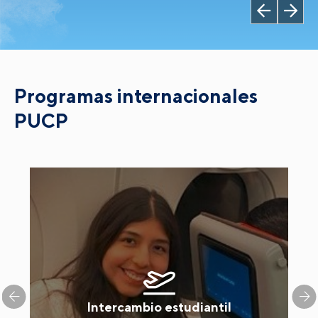
Programas internacionales
PUCP
Intercambio estudiantil