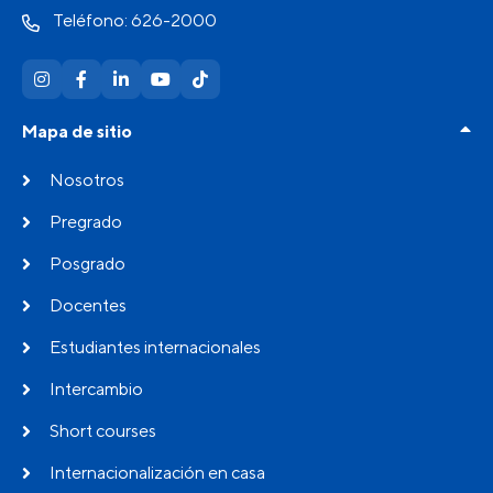
Teléfono: 626-2000
Mapa de sitio
Nosotros
Pregrado
Posgrado
Docentes
Estudiantes internacionales
Intercambio
Short courses
Internacionalización en casa