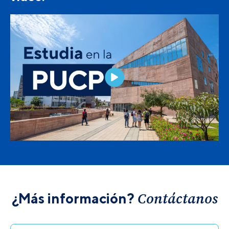
Contáctanos
¿Más información?