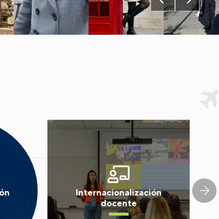
ión
Internacionalización
docente