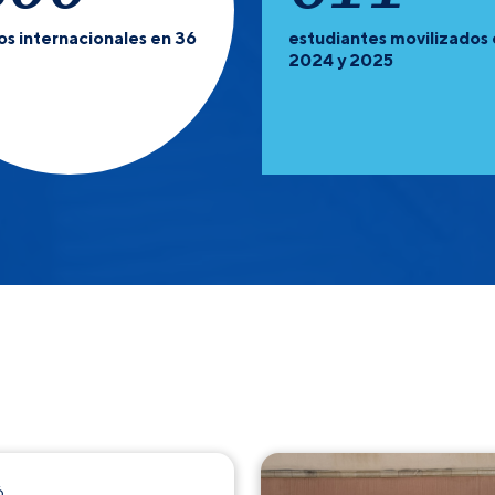
os internacionales en 36
estudiantes movilizados 
2024 y 2025
6