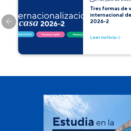
Tres formas de v
internacional d
2026-2
Leer noticia