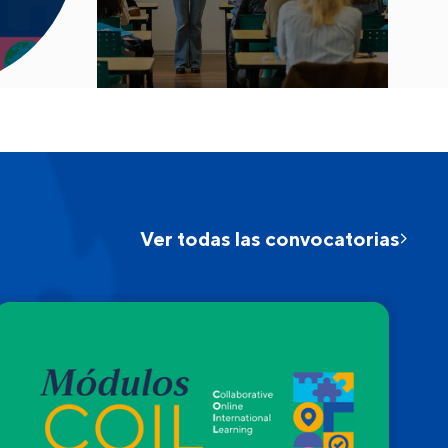
Ver todas las convocatorias