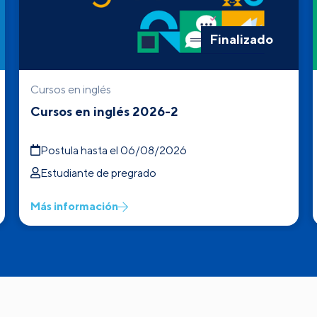
Finalizado
Cursos en inglés
Cursos en inglés 2026-2
Postula hasta el 06/08/2026
Estudiante de pregrado
Más información