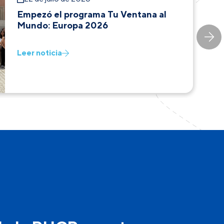
Empezó el programa Tu Ventana al
Mundo: Europa 2026
Leer noticia