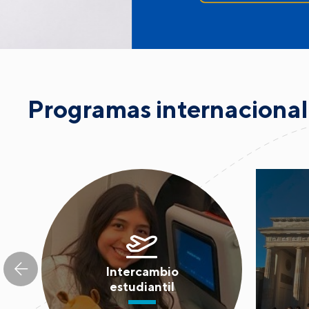
Programas internaciona
Intercambio
estudiantil