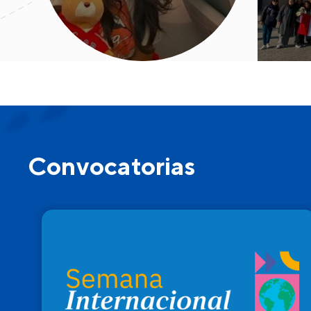
Convocatorias