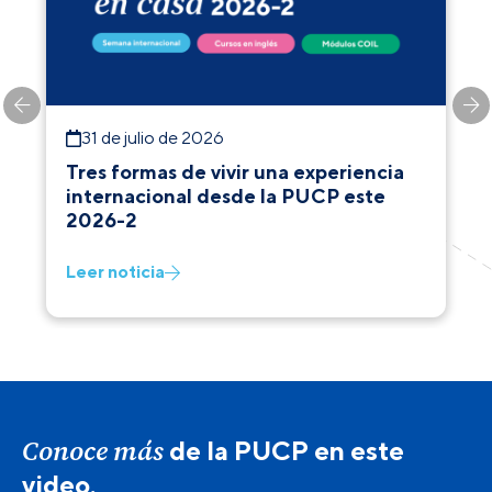
31 de julio de 2026
Tres formas de vivir una experiencia
internacional desde la PUCP este
2026-2
Leer noticia
Conoce más
de la PUCP en este
video.