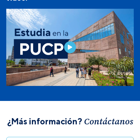
Contáctanos
¿Más información?