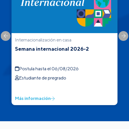
Internacionalización en casa
C
Semana internacional 2026-2
Postula hasta el 06/08/2026
Estudiante de pregrado
Más información