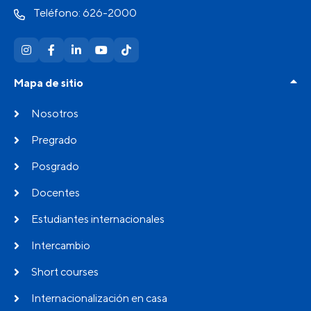
Teléfono: 626-2000
Mapa de sitio
Nosotros
Pregrado
Posgrado
Docentes
Estudiantes internacionales
Intercambio
Short courses
Internacionalización en casa