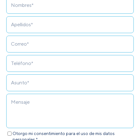
Otorgo mi consentimiento para el uso de mis datos
personales.*