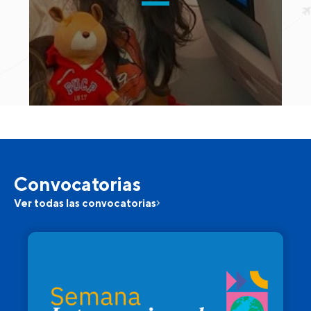
Convocatorias
Ver todas las convocatorias