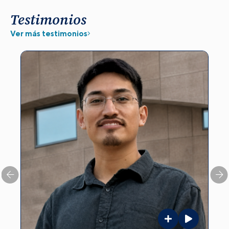
Testimonios
Ver más testimonios