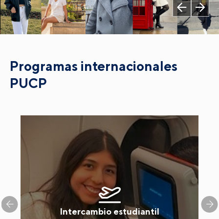
Programas internacionales
PUCP
Intercambio estudiantil