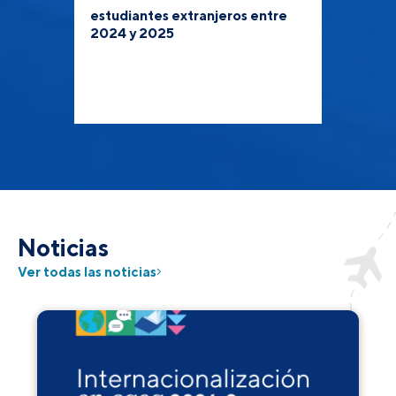
estudiantes extranjeros entre
2024 y 2025
Noticias
Ver todas las noticias