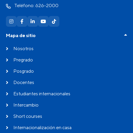
Teléfono: 626-2000
Mapa de sitio
Nosotros
Pregrado
Posgrado
Docentes
Estudiantes internacionales
Intercambio
Short courses
Internacionalización en casa