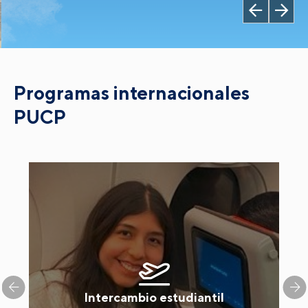
Programas internacionales
PUCP
Intercambio estudiantil