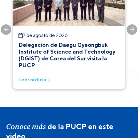
7 de agosto de 2026
Delegación de Daegu Gyeongbuk
Institute of Science and Technology
(DGIST) de Corea del Sur visita la
PUCP
Leer noticia
Conoce más
de la PUCP en este
video.