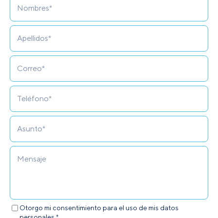
Otorgo mi consentimiento para el uso de mis datos
personales.*