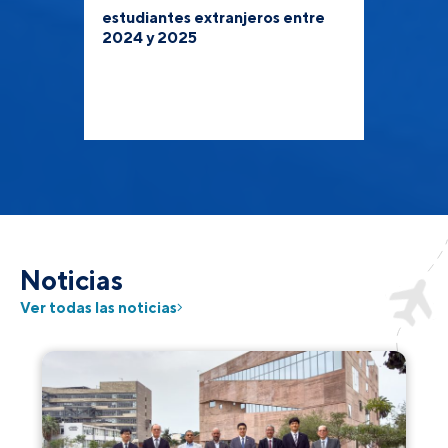
estudiantes extranjeros entre
2024 y 2025
Noticias
Ver todas las noticias