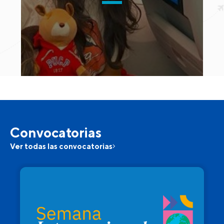
Convocatorias
Ver todas las convocatorias