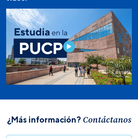
Contáctanos
¿Más información?