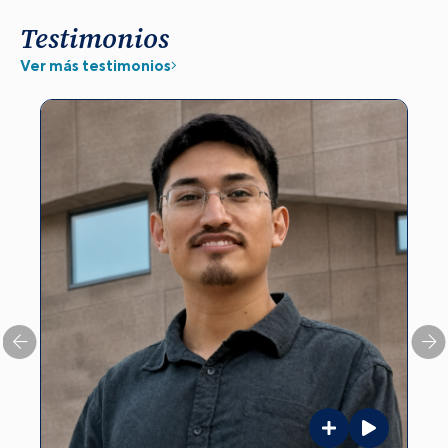
Testimonios
Ver más testimonios