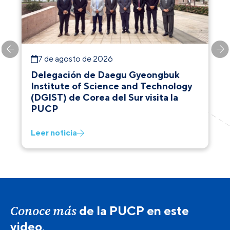
7 de agosto de 2026
Delegación de Daegu Gyeongbuk
Institute of Science and Technology
(DGIST) de Corea del Sur visita la
PUCP
Leer noticia
Conoce más
de la PUCP en este
video.