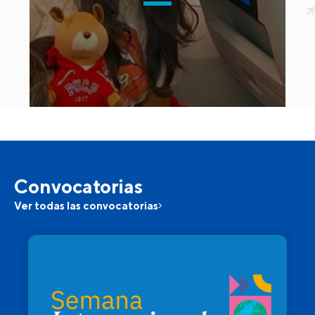
Convocatorias
Ver todas las convocatorias