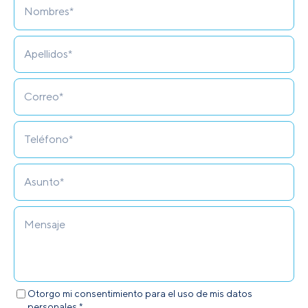
Otorgo mi consentimiento para el uso de mis datos
personales.*