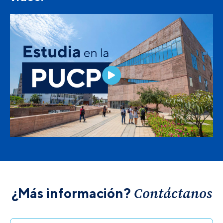
Contáctanos
¿Más información?