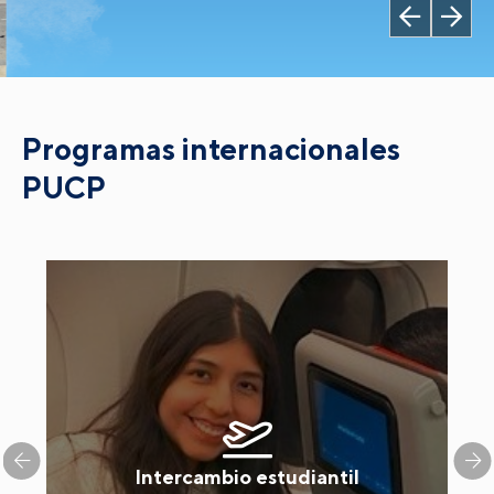
Programas internacionales
PUCP
Intercambio estudiantil