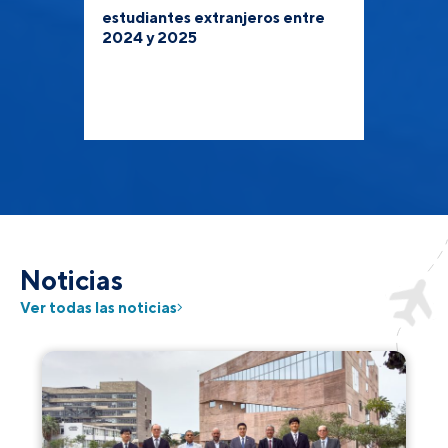
estudiantes extranjeros entre
2024 y 2025
Noticias
Ver todas las noticias