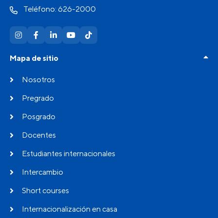
Teléfono: 626-2000
Mapa de sitio
Nosotros
Pregrado
Posgrado
Docentes
Estudiantes internacionales
Intercambio
Short courses
Internacionalización en casa