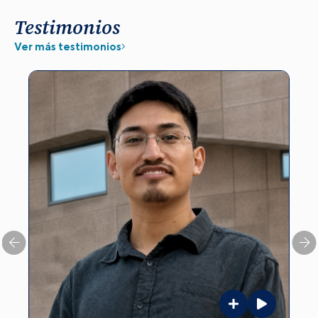
Testimonios
Ver más testimonios