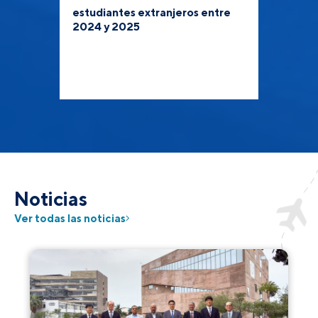
estudiantes extranjeros entre
2024 y 2025
Noticias
Ver todas las noticias