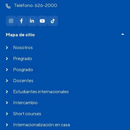
Teléfono: 626-2000
Mapa de sitio
Nosotros
Pregrado
Posgrado
Docentes
Estudiantes internacionales
Intercambio
Short courses
Internacionalización en casa