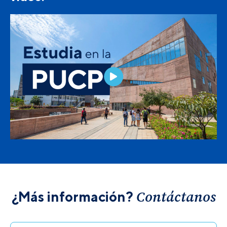
Contáctanos
¿Más información?