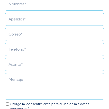
Otorgo mi consentimiento para el uso de mis datos
personales.*