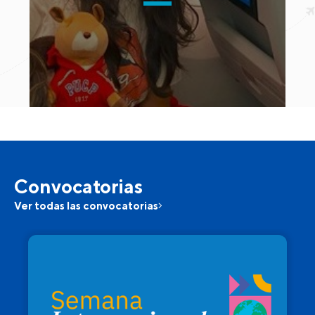
Convocatorias
Ver todas las convocatorias