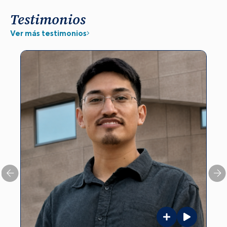
Testimonios
Ver más testimonios