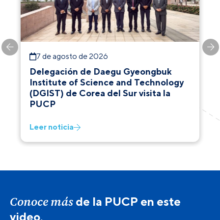
7 de agosto de 2026
Delegación de Daegu Gyeongbuk
Institute of Science and Technology
(DGIST) de Corea del Sur visita la
PUCP
Leer noticia
Conoce más
de la PUCP en este
video.