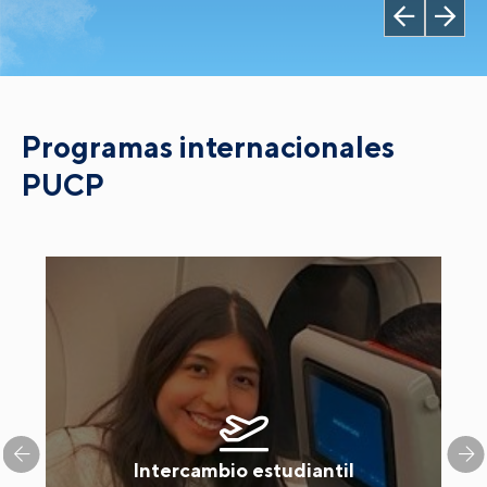
Programas internacionales
PUCP
Intercambio estudiantil