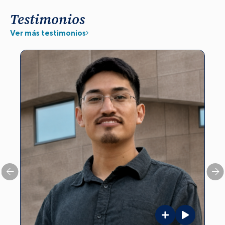
Testimonios
Ver más testimonios