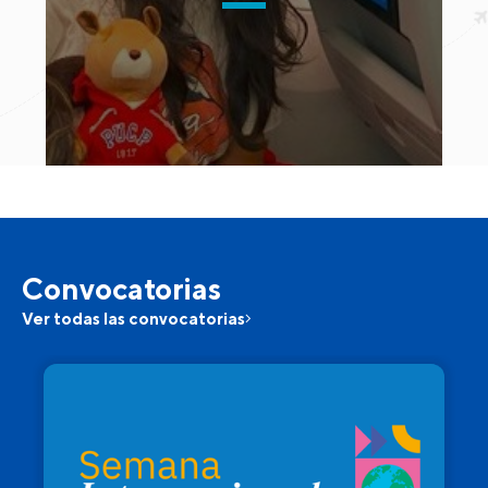
Convocatorias
Ver todas las convocatorias