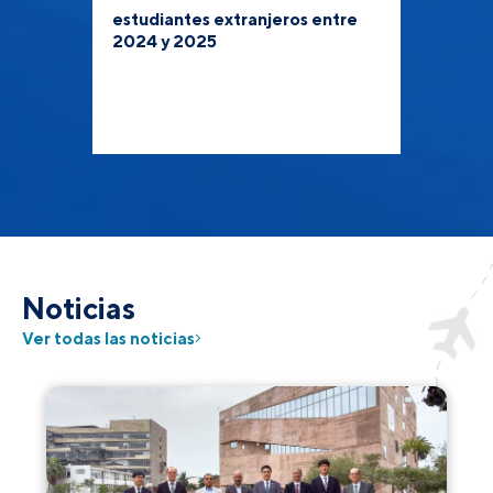
estudiantes extranjeros entre
2024 y 2025
Noticias
Ver todas las noticias