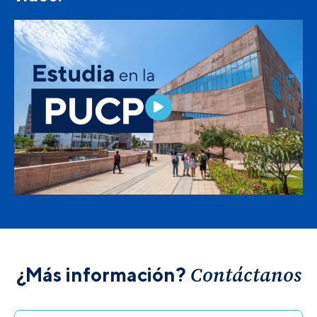
Contáctanos
¿Más información?