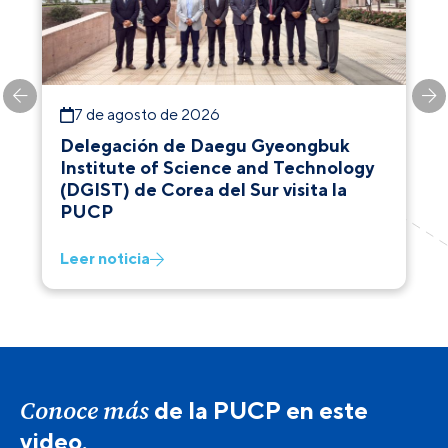
7 de agosto de 2026
Delegación de Daegu Gyeongbuk
Institute of Science and Technology
(DGIST) de Corea del Sur visita la
PUCP
Leer noticia
Conoce más
de la PUCP en este
video.