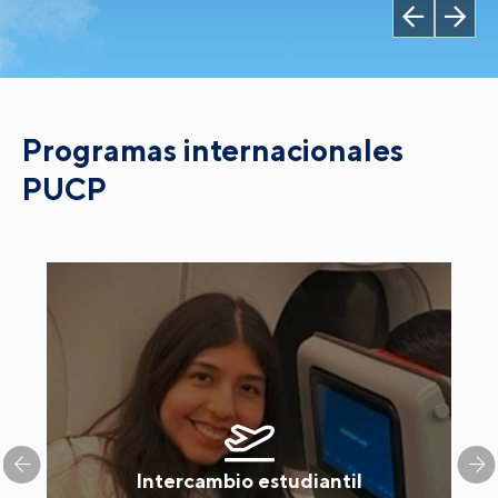
Programas internacionales
PUCP
Intercambio estudiantil