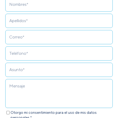
Otorgo mi consentimiento para el uso de mis datos
personales.*