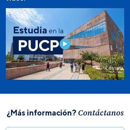
Contáctanos
¿Más información?