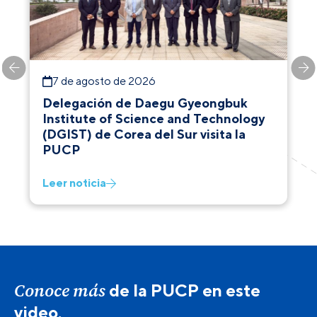
7 de agosto de 2026
Delegación de Daegu Gyeongbuk
Institute of Science and Technology
(DGIST) de Corea del Sur visita la
PUCP
Leer noticia
Conoce más
de la PUCP en este
video.