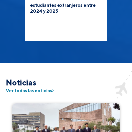
estudiantes extranjeros entre
2024 y 2025
Noticias
Ver todas las noticias