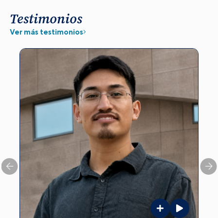
Testimonios
Ver más testimonios