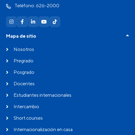
Teléfono: 626-2000
Mapa de sitio
Nosotros
Pregrado
Posgrado
Docentes
Estudiantes internacionales
Intercambio
Short courses
Internacionalización en casa