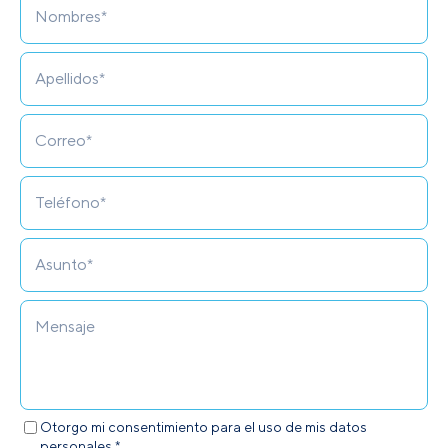
Otorgo mi consentimiento para el uso de mis datos
personales.*