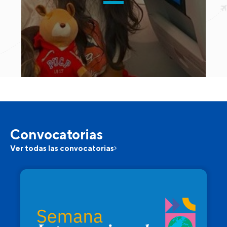
Convocatorias
Ver todas las convocatorias