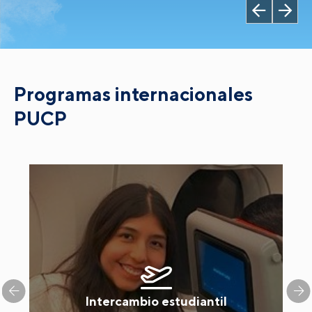
Programas internacionales
PUCP
Intercambio estudiantil