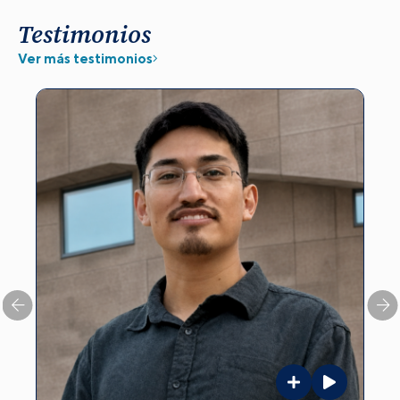
Testimonios
Ver más testimonios