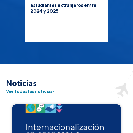
estudiantes extranjeros entre
2024 y 2025
Noticias
Ver todas las noticias