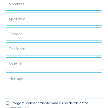
Otorgo mi consentimiento para el uso de mis datos
personales.*