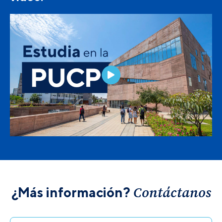
Contáctanos
¿Más información?