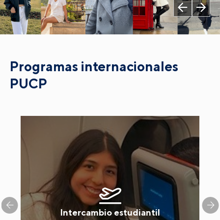
Programas internacionales
PUCP
Intercambio estudiantil