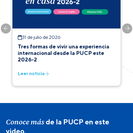
31 de julio de 2026
Tres formas de vivir una experiencia
internacional desde la PUCP este
2026-2
Leer noticia
Conoce más
de la PUCP en este
video.