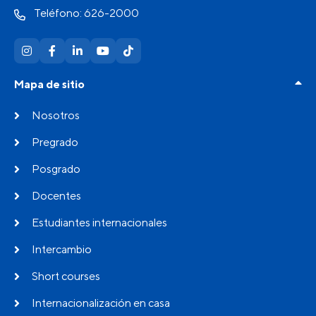
Teléfono: 626-2000
Mapa de sitio
Nosotros
Pregrado
Posgrado
Docentes
Estudiantes internacionales
Intercambio
Short courses
Internacionalización en casa