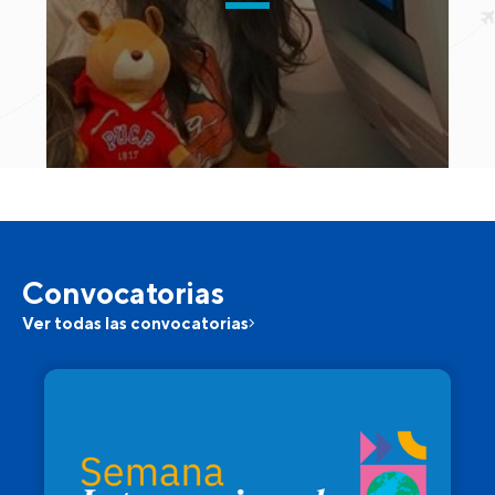
Convocatorias
Ver todas las convocatorias