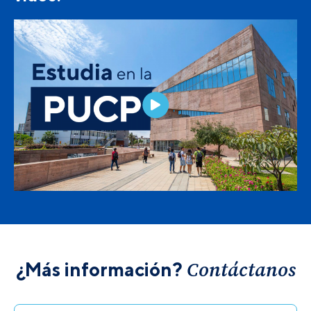
Contáctanos
¿Más información?