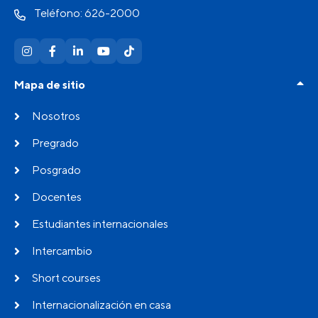
Teléfono: 626-2000
Mapa de sitio
Nosotros
Pregrado
Posgrado
Docentes
Estudiantes internacionales
Intercambio
Short courses
Internacionalización en casa