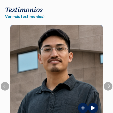
Testimonios
Ver más testimonios