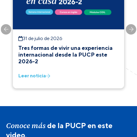
31 de julio de 2026
Tres formas de vivir una experiencia
internacional desde la PUCP este
2026-2
Leer noticia
Conoce más
de la PUCP en este
video.