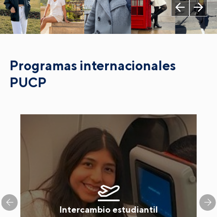
Programas internacionales
PUCP
Intercambio estudiantil