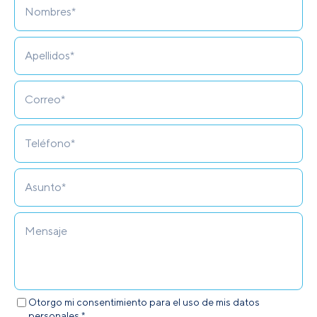
Otorgo mi consentimiento para el uso de mis datos
personales.*