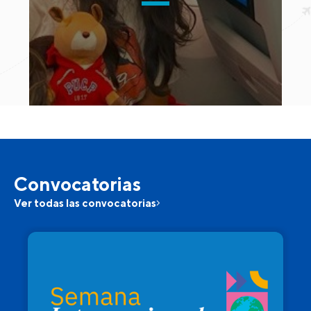
Convocatorias
Ver todas las convocatorias