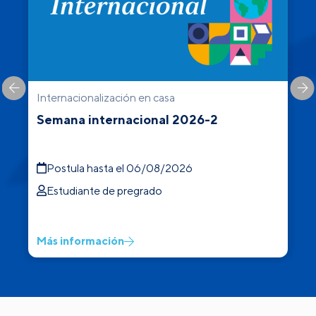
Internacionalización en casa
C
Semana internacional 2026-2
Postula hasta el 06/08/2026
Estudiante de pregrado
Más información