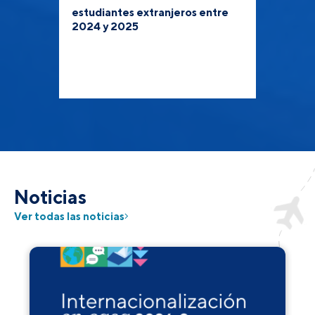
estudiantes extranjeros entre
2024 y 2025
Noticias
Ver todas las noticias