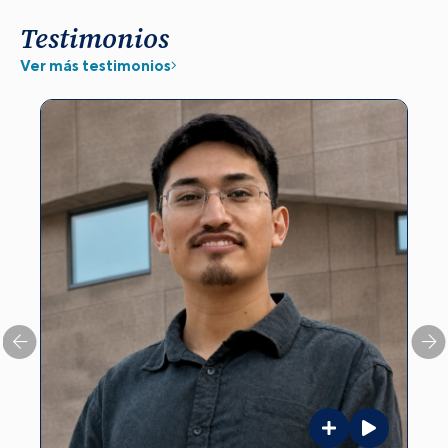
Testimonios
Ver más testimonios