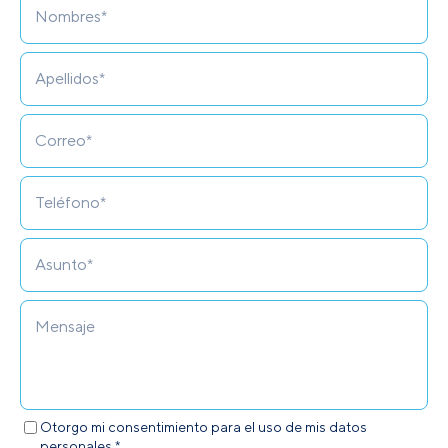
Otorgo mi consentimiento para el uso de mis datos
personales.*