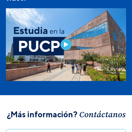
Contáctanos
¿Más información?