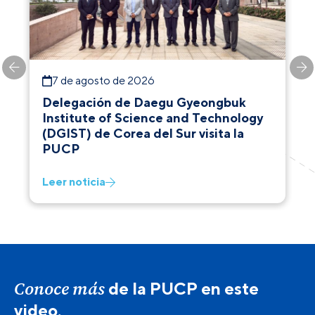
7 de agosto de 2026
Delegación de Daegu Gyeongbuk
Institute of Science and Technology
(DGIST) de Corea del Sur visita la
PUCP
Leer noticia
Conoce más
de la PUCP en este
video.