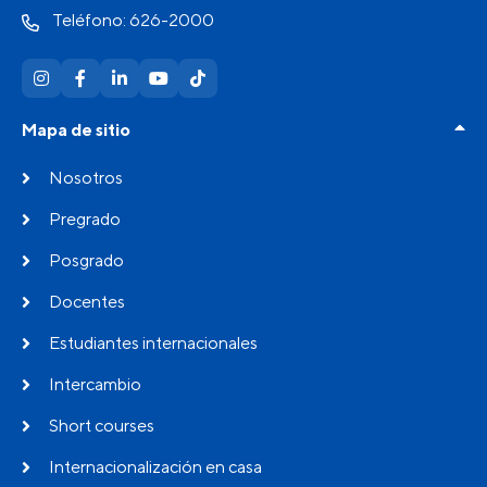
Teléfono: 626-2000
Mapa de sitio
Nosotros
Pregrado
Posgrado
Docentes
Estudiantes internacionales
Intercambio
Short courses
Internacionalización en casa