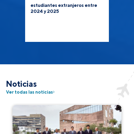
estudiantes extranjeros entre
2024 y 2025
Noticias
Ver todas las noticias