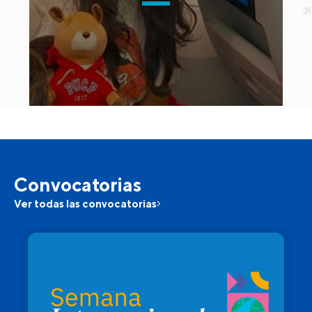
Convocatorias
Ver todas las convocatorias